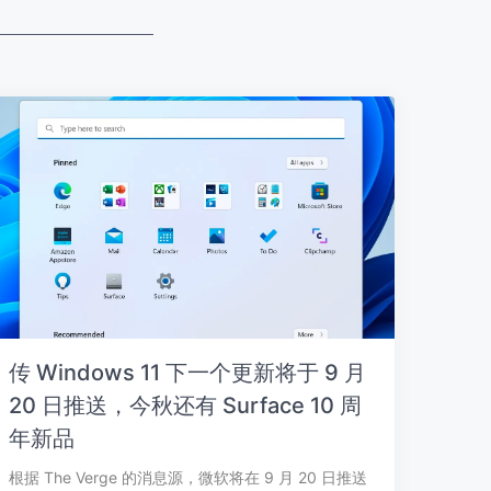
传 Windows 11 下一个更新将于 9 月
20 日推送，今秋还有 Surface 10 周
年新品
根据 The Verge 的消息源，微软将在 9 月 20 日推送