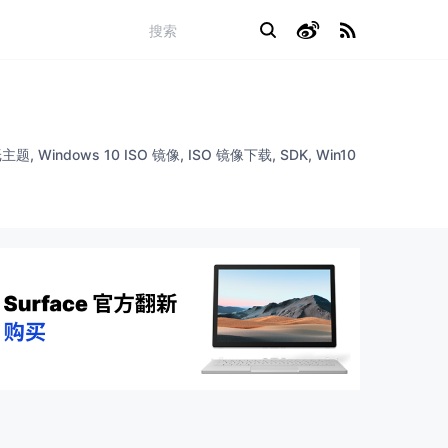
题, Windows 10 ISO 镜像, ISO 镜像下载, SDK, Win10