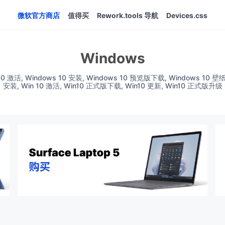
微软官方商店
值得买
Rework.tools 导航
Devices.css
Windows
0 激活, Windows 10 安装, Windows 10 预览版下载, Windows 10 壁纸主
安装, Win 10 激活, Win10 正式版下载, Win10 更新, Win10 正式版升级