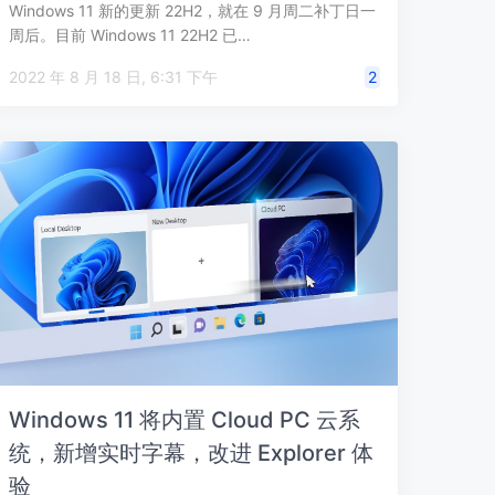
Windows 11 新的更新 22H2，就在 9 月周二补丁日一
周后。目前 Windows 11 22H2 已…
2022 年 8 月 18 日, 6:31 下午
2
Windows 11 将内置 Cloud PC 云系
统，新增实时字幕，改进 Explorer 体
验