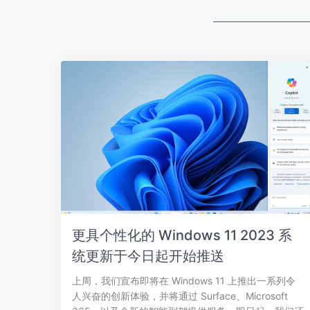
更具个性化的 Windows 11 2023 系
统更新于今日起开始推送
上周，我们宣布即将在 Windows 11 上推出一系列令
人兴奋的创新体验，并将通过 Surface、Microsoft