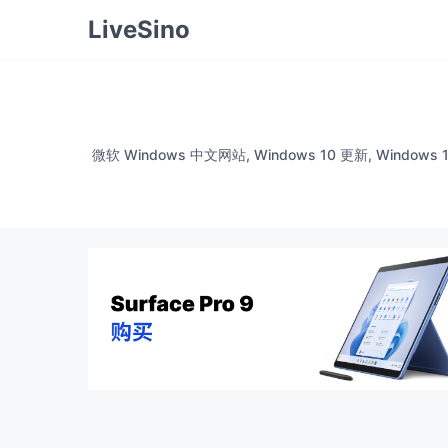
LiveSino
微软 Windows 中文网站, Windows 10 更新, Windows 1