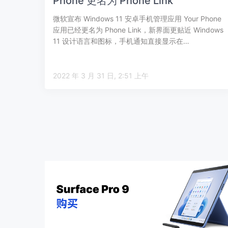
Phone 更名为 Phone Link
微软宣布 Windows 11 安卓手机管理应用 Your Phone
应用已经更名为 Phone Link，新界面更贴近 Windows
11 设计语言和图标，手机通知直接显示在…
2022 年 3 月 31 日, 2:51 上午