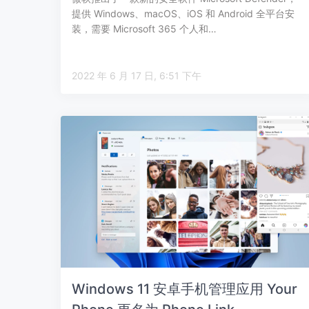
提供 Windows、macOS、iOS 和 Android 全平台安
装，需要 Microsoft 365 个人和…
2022 年 6 月 17 日, 6:51 下午
Windows 11 安卓手机管理应用 Your