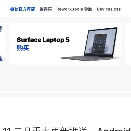
微软官方商店
值得买
Rework.tools 导航
Devices.css