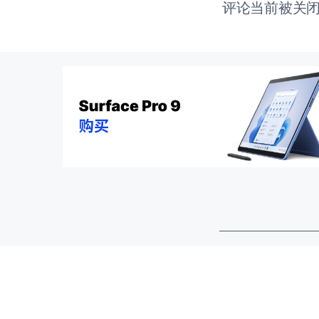
评论当前被关