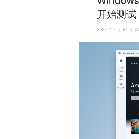
Window
开始测试
2022 