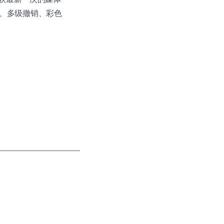
模式、多级撤销、彩色