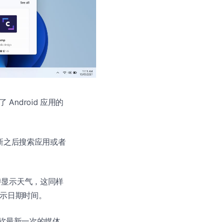
了 Android 应用的
在更新之后搜索应用或者
支持显示天气，这同样
上显示日期时间。
r 是微软最新一次的媒体