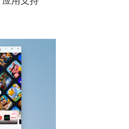
d 应用支持