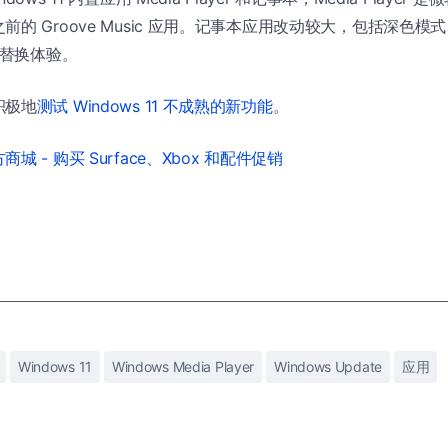
前的 Groove Music 应用。记事本应用改动较大，包括深色
和替换体验。
积极地
测试 Windows 11 不成熟的新功能
。
城 - 购买 Surface、Xbox 和配件促销
Windows 11
Windows Media Player
Windows Update
应用