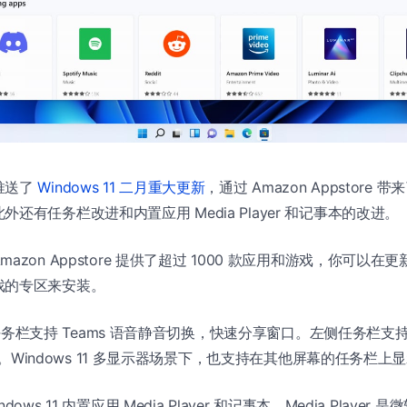
推送了
Windows 11 二月重大更新
，通过 Amazon Appstore 带来
还有任务栏改进和内置应用 Media Player 和记事本的改进。
mazon Appstore 提供了超过 1000 款应用和游戏，你可以
戏的专区来安装。
 新的任务栏支持 Teams 语音静音切换，快速分享窗口。左侧任务栏
 入口。Windows 11 多显示器场景下，也支持在其他屏幕的任务栏
ows 11 内置应用 Media Player 和记事本，Media Playe