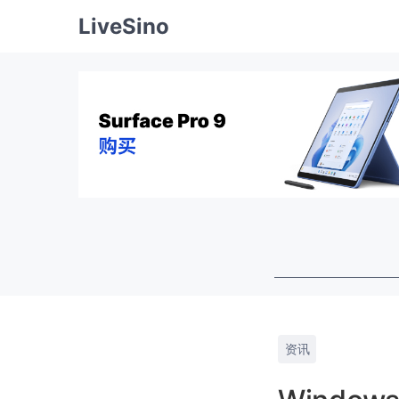
LiveSino
资讯