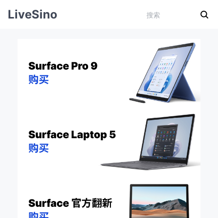
LiveSino