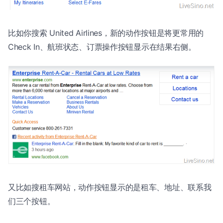
比如你搜索 United Airlines，新的动作按钮是将更常用的
Check In、航班状态、订票操作按钮显示在结果右侧。
又比如搜租车网站，动作按钮显示的是租车、地址、联系我
们三个按钮。