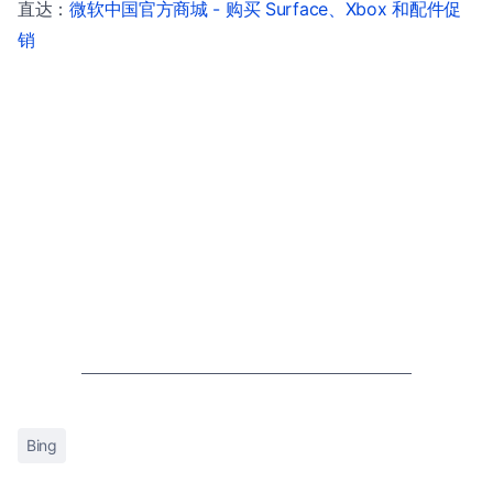
直达：
微软中国官方商城 - 购买 Surface、Xbox 和配件促
销
Bing