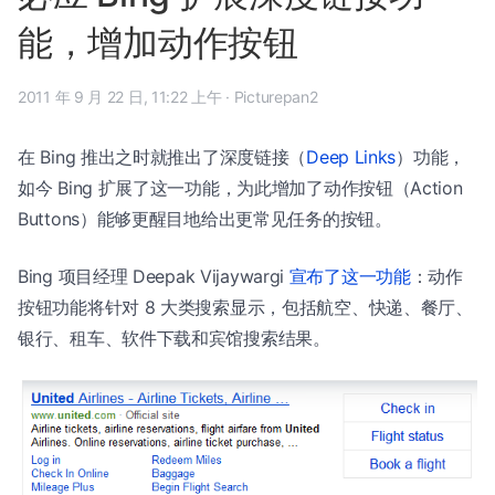
能，增加动作按钮
2011 年 9 月 22 日, 11:22 上午
·
Picturepan2
在 Bing 推出之时就推出了深度链接（
Deep Links
）功能，
如今 Bing 扩展了这一功能，为此增加了动作按钮（Action
Buttons）能够更醒目地给出更常见任务的按钮。
Bing 项目经理 Deepak Vijaywargi
宣布了这一功能
：动作
按钮功能将针对 8 大类搜索显示，包括航空、快递、餐厅、
银行、租车、软件下载和宾馆搜索结果。