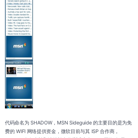
代码命名为 SHADOW，MSN Sideguide 的主要目的是为免
费的 WIFI 网络提供资金，微软目前与其 ISP 合作商，