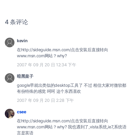
4 条评论
kevin
在http://sideguide.msn.com/点击安装后直接转向
www.msn.com网站？why?
2007 年 09 月 20 日 12:34 下午
暗黑皇子
google早就出类似的desktop工具了 不过 相信大家对微软都
有份特殊的感觉 呵呵 这个东西喜欢
2007 年 09 月 20 日 2:28 下午
csee
在http://sideguide.msn.com/点击安装后直接转向
www.msn.com网站？why? 我也遇到了,vista系统,ie7,系统语
言是英语