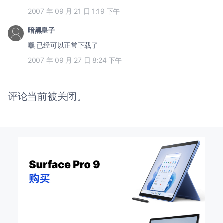
2007 年 09 月 21 日 1:19 下午
暗黑皇子
嘿 已经可以正常下载了
2007 年 09 月 27 日 8:24 下午
评论当前被关闭。