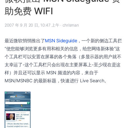
助免费 WIFI
2007 年 9 月 20 日, 10:47 上午
·
chrisman
最近微软悄悄推出了
MSN Sideguide
，一个新的侧边工具拦
“使您能够浏览更多有用和相关的信息，给您网络新体验”这
个工具栏可以安置在屏幕的各个角落（多显示器的用户就不
太幸运了-这个工具栏只会出现在主要屏幕上-至少现在是这
样）并且还可以显示 MSN 频道的内容，来自于
MSN/MSNBC 的最新标题，快速进行 Live Search。