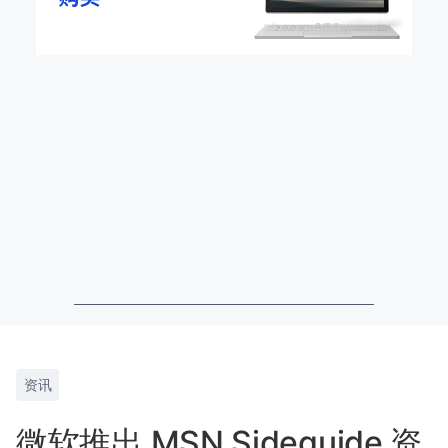
资讯
微软推出 MSN Sideguide 资