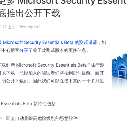
Microsoft Security Essenti
底推出公开下载
 年 11 月 19 日, 10:17 上午
·
Picturepan2
Microsoft Security Essentials Beta 的测试邀请
，如
护中心博客
分享了
关于此测试版本的更多信息。
Microsoft Security Essentials Beta？由于测
可以下载，已经加入的测试者们将收到邮件提醒。而其
才能公开下载到。因此我们可以在接下来的一个多月里
ty Essentials Beta 新特性包括：
作，即会自动删除高危险级别的恶意软件