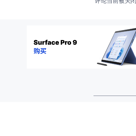
评论当前被关