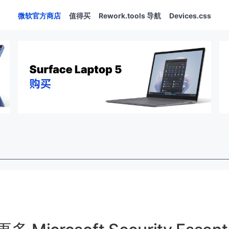
微软官方商店
值得买
Rework.tools 导航
Devices.css