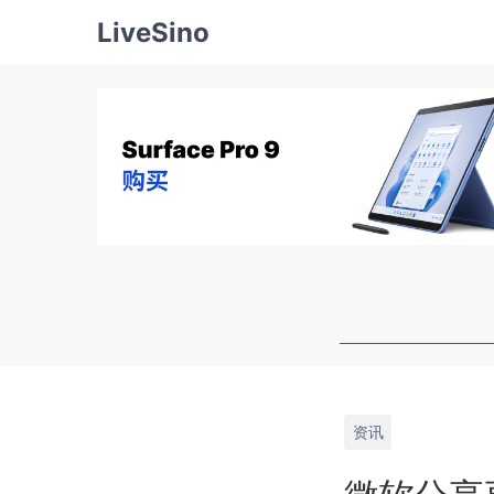
LiveSino
资讯