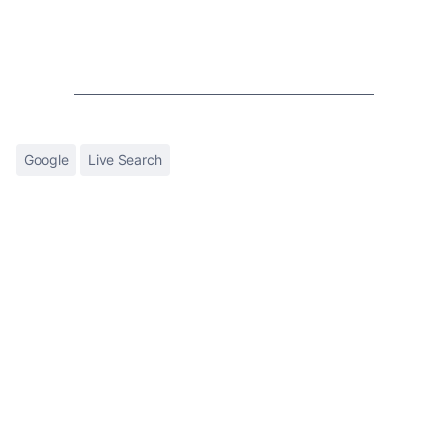
Google
Live Search