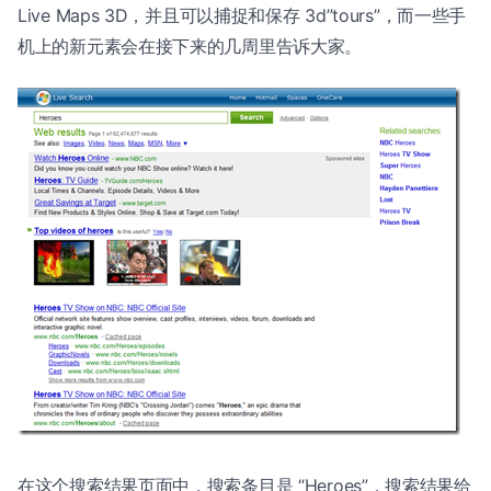
Live Maps 3D，并且可以捕捉和保存 3d”tours”，而一些手
机上的新元素会在接下来的几周里告诉大家。
在这个搜索结果页面中，搜索条目是 “Heroes”，搜索结果给