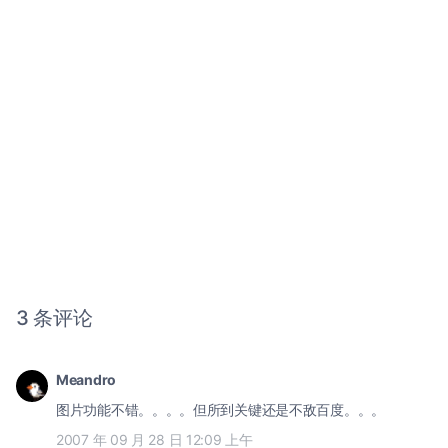
3 条评论
Meandro
图片功能不错。。。。但所到关键还是不敌百度。。。
2007 年 09 月 28 日 12:09 上午