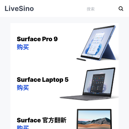
LiveSino