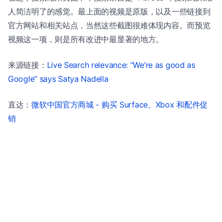
人简洁明了的感觉。最上面的视频是原版，以及一些链接到
官方网站和相关站点，当然这些截图很难体现内容。而预览
视频这一项，则是所有改进中最显著的地方。
来源链接：
Live Search relevance: “We’re as good as
Google” says Satya Nadella
直达：
微软中国官方商城 - 购买 Surface、Xbox 和配件促
销