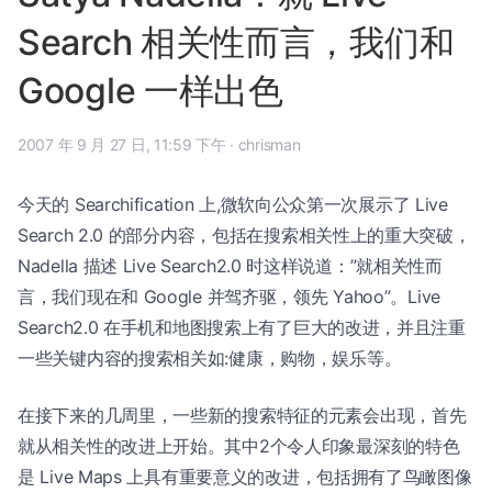
Search 相关性而言，我们和
Google 一样出色
2007 年 9 月 27 日, 11:59 下午
·
chrisman
今天的 Searchification 上,微软向公众第一次展示了 Live
Search 2.0 的部分内容，包括在搜索相关性上的重大突破，
Nadella 描述 Live Search2.0 时这样说道：”就相关性而
言，我们现在和 Google 并驾齐驱，领先 Yahoo”。Live
Search2.0 在手机和地图搜索上有了巨大的改进，并且注重
一些关键内容的搜索相关如:健康，购物，娱乐等。
在接下来的几周里，一些新的搜索特征的元素会出现，首先
就从相关性的改进上开始。其中2个令人印象最深刻的特色
是 Live Maps 上具有重要意义的改进，包括拥有了鸟瞰图像