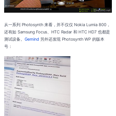
从一系列 Photosynth 来看，并不仅仅 Nokia Lumia 800，
还有如 Samsung Focus、HTC Radar 和 HTC HD7 也都是
测试设备。
Gemind
另外还发现 Photosynth WP 的版本
号：