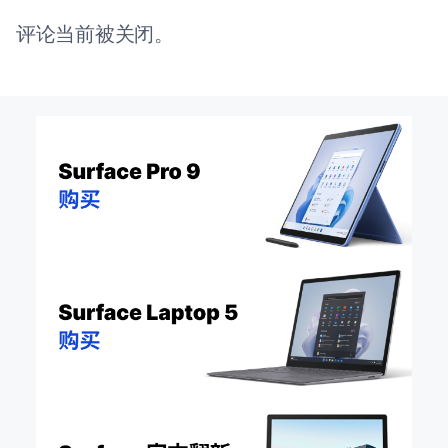
评论当前被关闭。