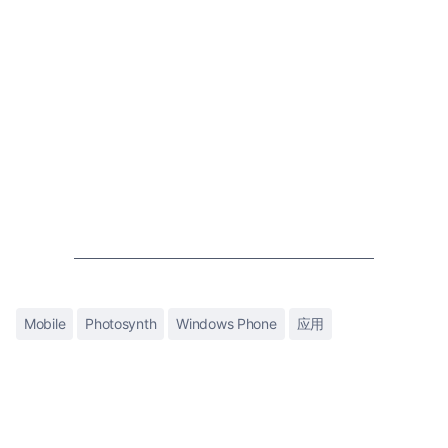
Mobile
Photosynth
Windows Phone
应用