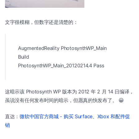
文字很模糊，但数字还是清楚的：
AugmentedReality PhotosynthWP_Main
Build
PhotosynthWP_Main_20120214.4 Pass
这暗示该 Photosynth WP 版本为 2012 年 2 月 14 日编译，
虽说没有任何发布时间的暗示，但愿真的快发布了。 😀
直达：
微软中国官方商城 - 购买 Surface、Xbox 和配件促
销