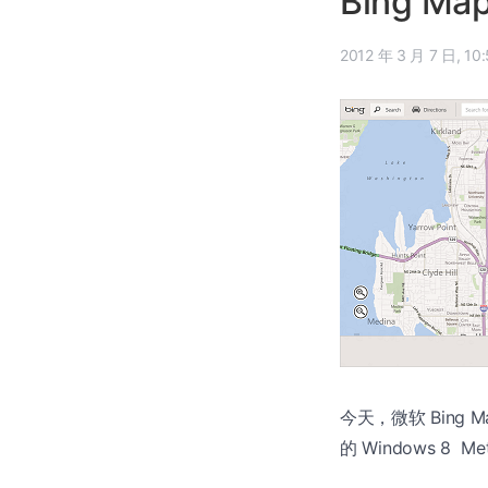
Bing Ma
2012 年 
今天，微软 Bing 
的 Windows 8 