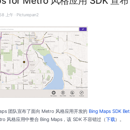
ps for Metro 风格应用 SDK 宣布
3 月 7 日, 10:58 上午
·
Picturepan2
Maps 团队宣布了面向 Metro 风格应用开发的
Bing Maps SDK Bet
Metro 风格应用中整合 Bing Maps，该 SDK 不容错过（
下载
）。