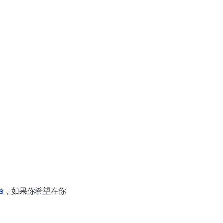
a
，如果你希望在你