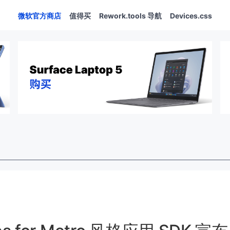
微软官方商店
值得买
Rework.tools 导航
Devices.css