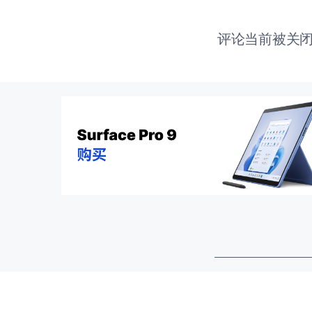
评论当前被关