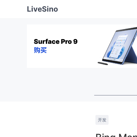
LiveSino
开发