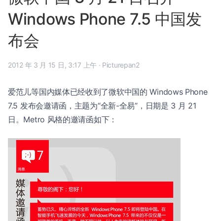
Windows Phone 7.5 中国发
布会
2012 年 3 月 15 日, 3:17 上午
·
Picturepan2
爱范儿等国内媒体已经收到了微软中国的 Windows Phone
7.5 发布会邀请函，主题为“全新-全易”，日期是 3 月 21
日。Metro 风格的邀请函如下：