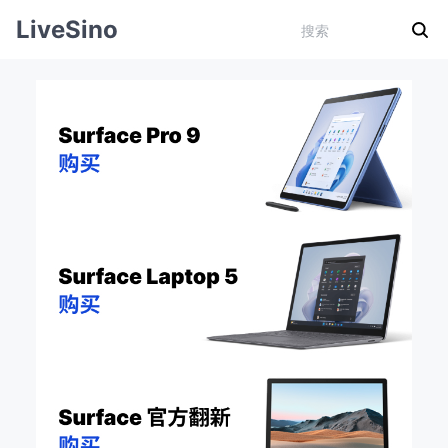
LiveSino