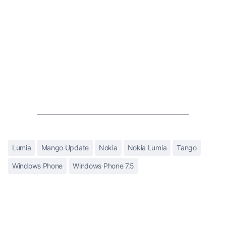
Lumia
Mango Update
Nokia
Nokia Lumia
Tango
Windows Phone
Windows Phone 7.5