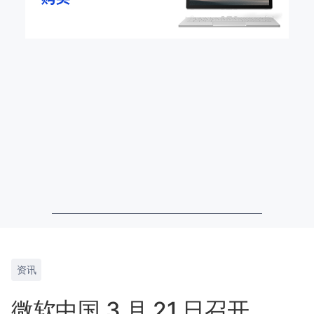
资讯
微软中国 3 月 21 日召开