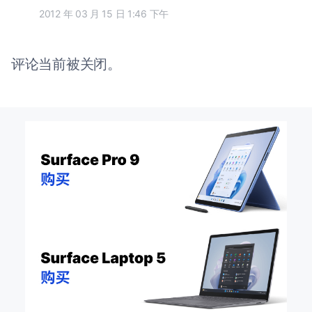
2012 年 03 月 15 日 1:46 下午
评论当前被关闭。