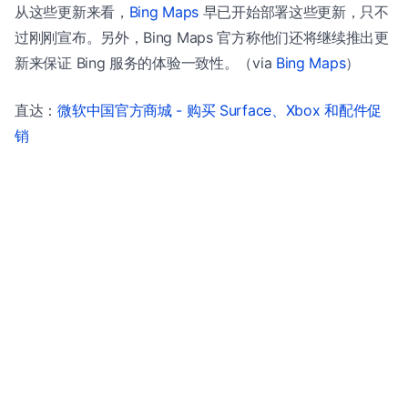
从这些更新来看，
Bing Maps
早已开始部署这些更新，只不
过刚刚宣布。另外，Bing Maps 官方称他们还将继续推出更
新来保证 Bing 服务的体验一致性。（via
Bing Maps
）
直达：
微软中国官方商城 - 购买 Surface、Xbox 和配件促
销