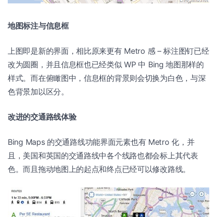
地图标注与信息框
上图即是新的界面，相比原来更有 Metro 感 – 标注图钉已经
改为圆圈，并且信息框也已经类似 WP 中 Bing 地图那样的
样式。而在俯瞰图中，信息框的背景则会切换为白色，与深
色背景加以区分。
改进的交通路线体验
Bing Maps 的交通路线功能界面元素也有 Metro 化，并
且，美国和英国的交通路线中各个线路也都会标上其代表
色。而且拖动地图上的起点和终点已经可以修改路线。