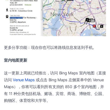
更多分享功能：现在你也可以将路线信息发送到手机。
室内地图更新
这一更新上周就已经推出，访问 Bing Maps 室内地图（直接
访问
Venue Maps
或点击 Bing Maps 左侧菜单中的 Venue
Maps），你将可以看到所有支持的 850 多个室内地图，并
有 11 种分类包括机场、赌场、宾馆、商场、博物馆、公园、
购物区、体育馆和大学等。