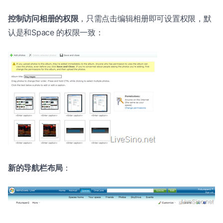
控制访问相册的权限
，只需点击编辑相册即可设置权限，默
认是和Space 的权限一致：
新的导航栏布局
：