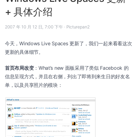
+ 具体介绍
2007 年 10 月 12 日, 7:00 下午
·
Picturepan2
今天，Windows Live Spaces 更新了，我们一起来看看这次
更新的具体细节。
首页布局改变
：What’s new 面板采用了类似 Facebook 的
信息呈现方式，并且在右侧，列出了即将到来生日的好友名
单，以及共享照片的模块：