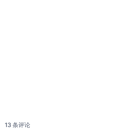
13 条评论