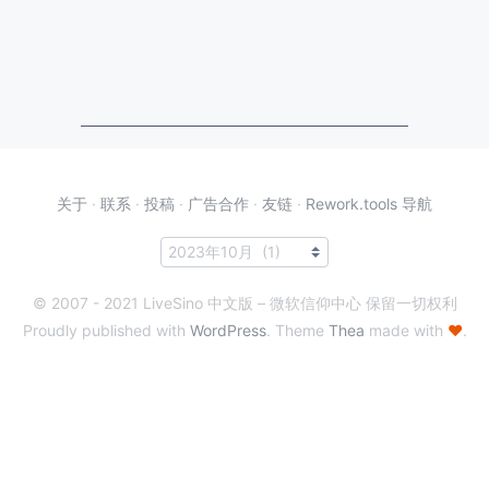
关于
·
联系
·
投稿
·
广告合作
·
友链
·
Rework.tools 导航
© 2007 - 2021 LiveSino 中文版 – 微软信仰中心 保留一切权利
Proudly published with
WordPress
. Theme
Thea
made with
♥
.