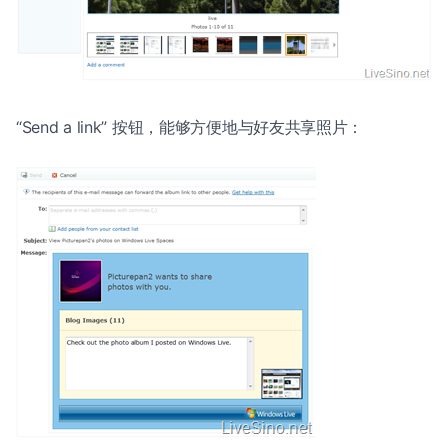
“Send a link” 按钮，能够方便地与好友共享照片：