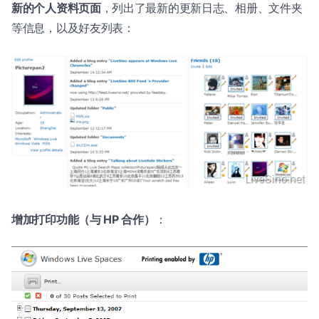
新的个人资料页面
，列出了最新的更新日志、相册、文件夹
等信息，以及好友列表：
增加打印功能（与 HP 合作）
：