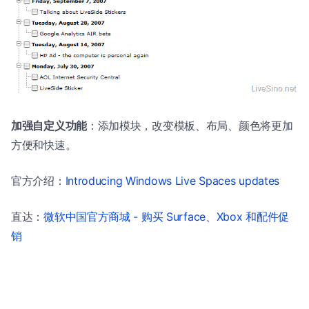
加强自定义功能
：添加模块，改变模板、布局、颜色将更加
方便和快速。
官方介绍：
Introducing Windows Live Spaces updates
直达：
微软中国官方商城 - 购买 Surface、Xbox 和配件促
销