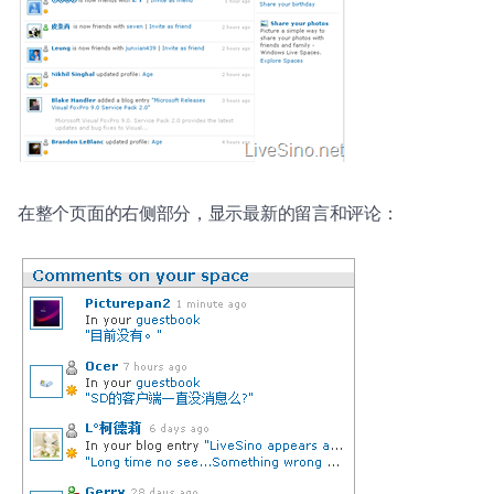
在整个页面的右侧部分，显示最新的留言和评论：