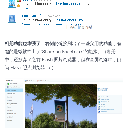
相册功能也增强了
，右侧的链接列出了一些实用的功能，有
趣的是微软给出了“Share on Facebook”的链接。（相册
中，还放弃了之前 Flash 照片浏览器，但在全屏浏览时，仍
为 Flash 照片浏览器 :p ）