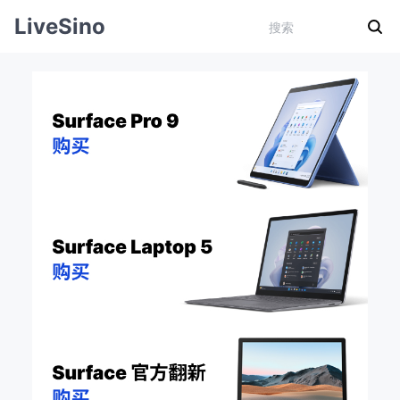
LiveSino