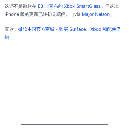
这还不是微软在
E3 上宣布的 Xbox SmartGlass
，但这次
iPhone 版的更新已经初见端倪。（via
Major Nelson
）
直达：
微软中国官方商城 - 购买 Surface、Xbox 和配件促
销