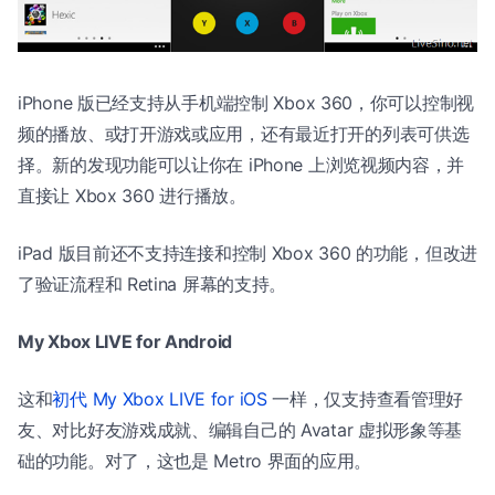
iPhone 版已经支持从手机端控制 Xbox 360，你可以控制视
频的播放、或打开游戏或应用，还有最近打开的列表可供选
择。新的发现功能可以让你在 iPhone 上浏览视频内容，并
直接让 Xbox 360 进行播放。
iPad 版目前还不支持连接和控制 Xbox 360 的功能，但改进
了验证流程和 Retina 屏幕的支持。
My Xbox LIVE for Android
这和
初代 My Xbox LIVE for iOS
一样，仅支持查看管理好
友、对比好友游戏成就、编辑自己的 Avatar 虚拟形象等基
础的功能。对了，这也是 Metro 界面的应用。