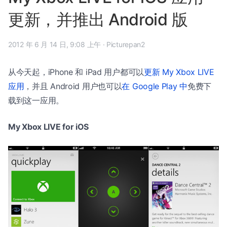
更新，并推出 Android 版
2012 年 6 月 14 日, 9:08 上午
·
Picturepan2
从今天起，iPhone 和 iPad 用户都可以
更新 My Xbox LIVE
应用
，并且 Android 用户也可以
在 Google Play 中
免费下
载到这一应用。
My Xbox LIVE for iOS