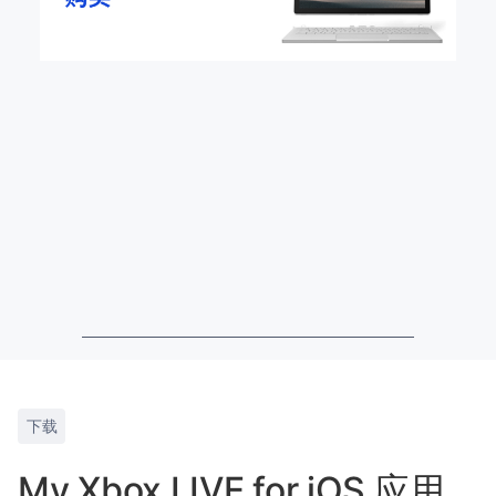
下载
My Xbox LIVE for iOS 应用