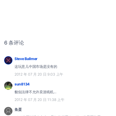
6 条评论
Steve Ballmer
这玩意儿中国市场是没有的
2012 年 07 月 20 日 9:03 上午
sun8134
貌似法律不允许卖游戏机...
2012 年 07 月 20 日 11:38 上午
鱼蛋