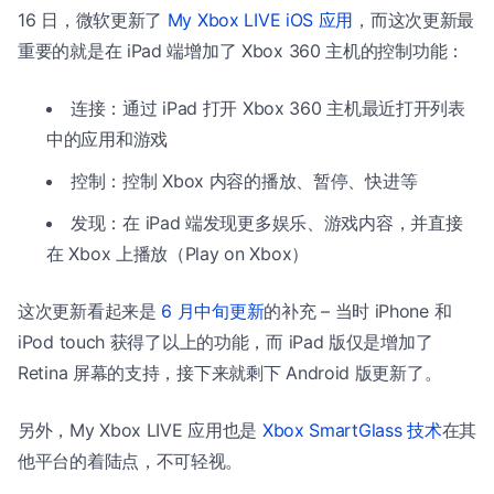
16 日，微软更新了
My Xbox LIVE iOS 应用
，而这次更新最
重要的就是在 iPad 端增加了 Xbox 360 主机的控制功能：
连接：通过 iPad 打开 Xbox 360 主机最近打开列表
中的应用和游戏
控制：控制 Xbox 内容的播放、暂停、快进等
发现：在 iPad 端发现更多娱乐、游戏内容，并直接
在 Xbox 上播放（Play on Xbox）
这次更新看起来是
6 月中旬更新
的补充 – 当时 iPhone 和
iPod touch 获得了以上的功能，而 iPad 版仅是增加了
Retina 屏幕的支持，接下来就剩下 Android 版更新了。
另外，My Xbox LIVE 应用也是
Xbox SmartGlass 技术
在其
他平台的着陆点，不可轻视。