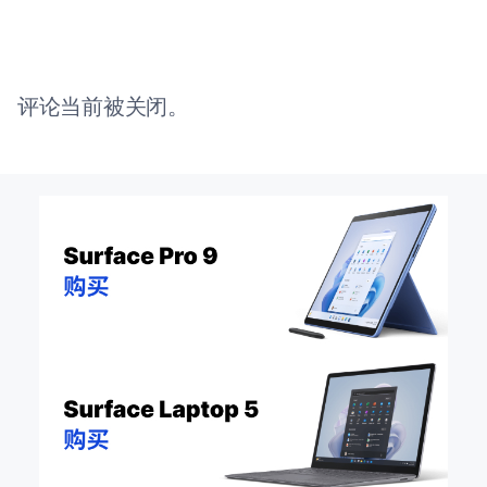
评论当前被关闭。