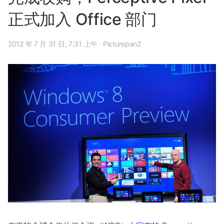
正式加入 Office 部门
2012 年 7 月 31 日, 7:31 上午
·
Picturepan2