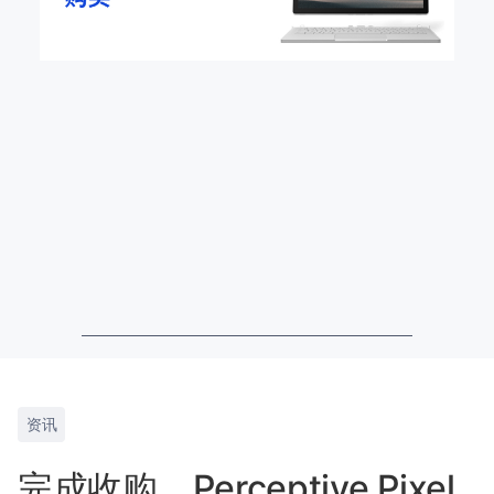
资讯
完成收购，Perceptive Pixel