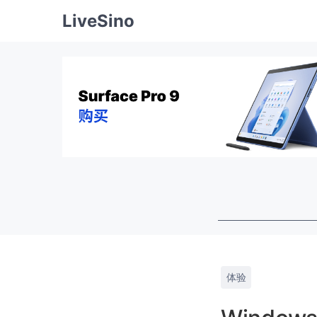
LiveSino
体验