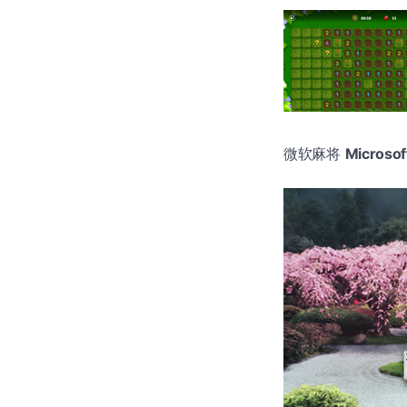
微软麻将
Microsof