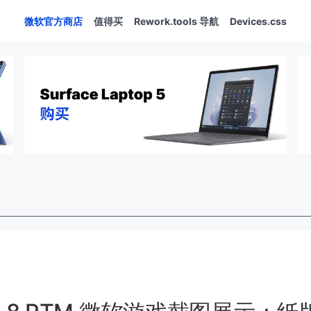
微软官方商店
值得买
Rework.tools 导航
Devices.css