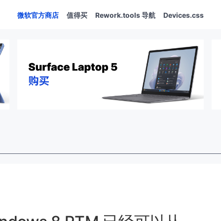
微软官方商店
值得买
Rework.tools 导航
Devices.css