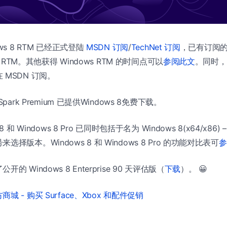
ws 8 RTM 已经正式登陆
MSDN 订阅
/
TechNet 订阅
，已有订阅
8 RTM。其他获得 Windows RTM 的时间点可以
参阅此文
。同时，Vis
MSDN 订阅。
park Premium 已提供Windows 8免费下载。
 和 Windows 8 Pro 已同时包括于名为 Windows 8(x64/x86
择版本。Windows 8 和 Windows 8 Pro 的功能对比表可
参
 Windows 8 Enterprise 90 天评估版（
下载
）。 😀
城 - 购买 Surface、Xbox 和配件促销