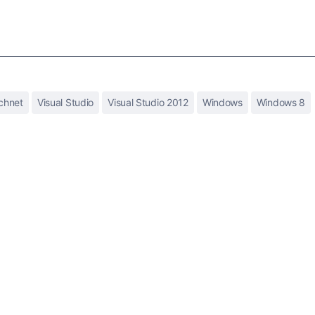
chnet
Visual Studio
Visual Studio 2012
Windows
Windows 8