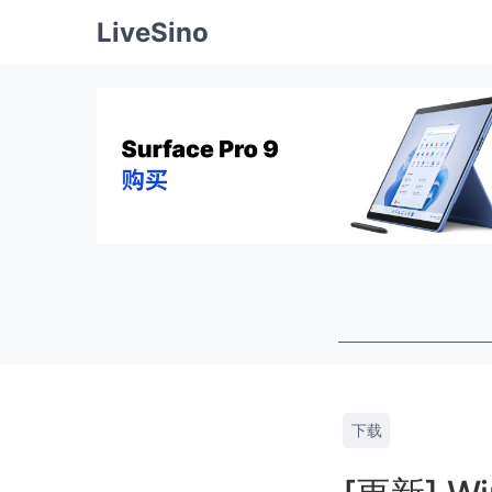
LiveSino
下载