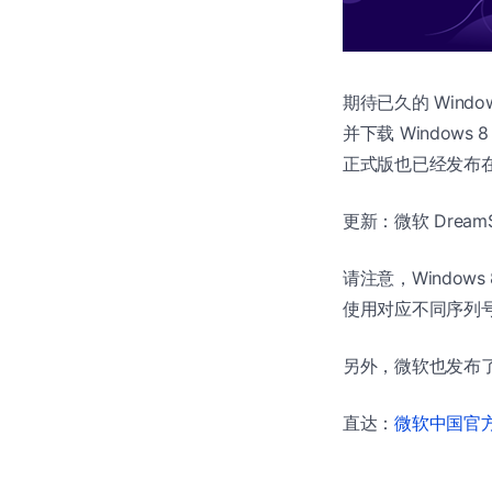
期待已久的 Windo
并下载 Windows 
正式版也已经发布在 
更新：微软 DreamS
请注意，Windows 8
使用对应不同序列号来选
另外，微软也发布了公开的
直达：
微软中国官方商