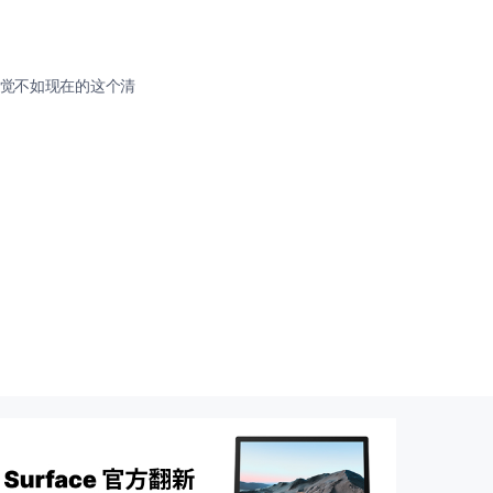
感觉不如现在的这个清