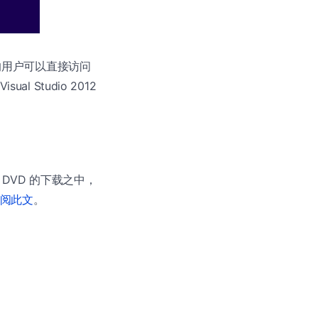
的用户可以直接访问
ual Studio 2012
) – DVD 的下载之中，
阅此文
。