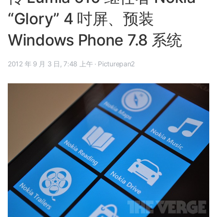
“Glory” 4 吋屏、预装
Windows Phone 7.8 系统
2012 年 9 月 3 日, 7:48 上午
·
Picturepan2