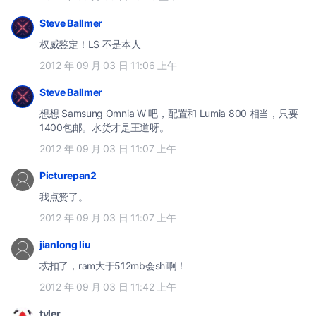
Steve Ballmer
权威鉴定！LS 不是本人
2012 年 09 月 03 日 11:06 上午
Steve Ballmer
想想 Samsung Omnia W 吧，配置和 Lumia 800 相当，只要
1400包邮。水货才是王道呀。
2012 年 09 月 03 日 11:07 上午
Picturepan2
我点赞了。
2012 年 09 月 03 日 11:07 上午
jianlong liu
忒扣了，ram大于512mb会shi啊！
2012 年 09 月 03 日 11:42 上午
tyler