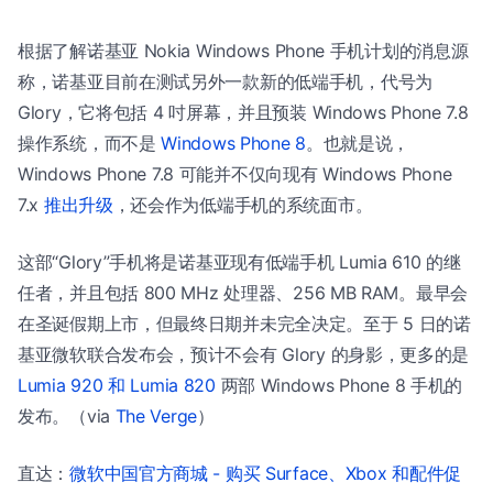
根据了解诺基亚 Nokia Windows Phone 手机计划的消息源
称，诺基亚目前在测试另外一款新的低端手机，代号为
Glory，它将包括 4 吋屏幕，并且预装 Windows Phone 7.8
操作系统，而不是
Windows Phone 8
。也就是说，
Windows Phone 7.8 可能并不仅向现有 Windows Phone
7.x
推出升级
，还会作为低端手机的系统面市。
这部“Glory”手机将是诺基亚现有低端手机 Lumia 610 的继
任者，并且包括 800 MHz 处理器、256 MB RAM。最早会
在圣诞假期上市，但最终日期并未完全决定。至于 5 日的诺
基亚微软联合发布会，预计不会有 Glory 的身影，更多的是
Lumia 920 和 Lumia 820
两部 Windows Phone 8 手机的
发布。（via
The Verge
）
直达：
微软中国官方商城 - 购买 Surface、Xbox 和配件促