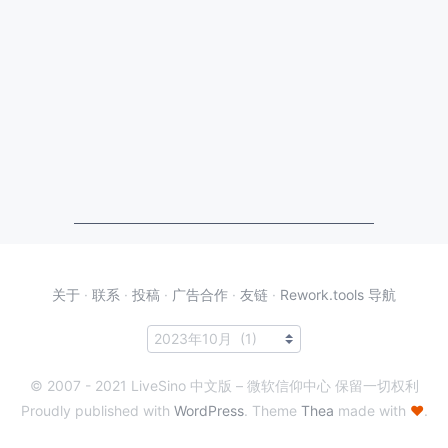
关于
·
联系
·
投稿
·
广告合作
·
友链
·
Rework.tools 导航
© 2007 - 2021 LiveSino 中文版 – 微软信仰中心 保留一切权利
Proudly published with
WordPress
. Theme
Thea
made with
♥
.