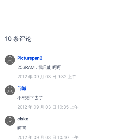
10 条评论
Picturepan2
256RAM，我只能 呵呵
2012 年 09 月 03 日 9:32 上午
问巅
不想看下去了
2012 年 09 月 03 日 10:35 上午
clske
呵呵
2012 年 09 月 03 日 10:40 上午