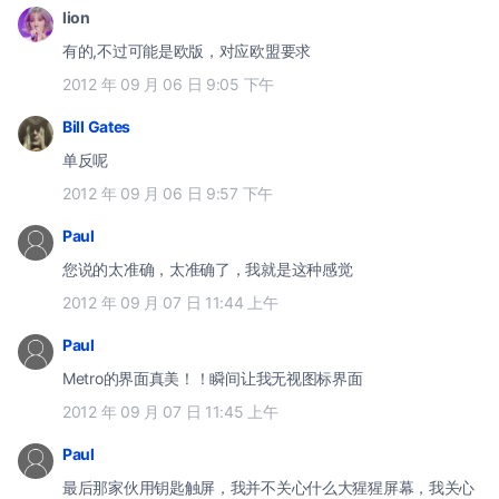
lion
有的,不过可能是欧版，对应欧盟要求
2012 年 09 月 06 日 9:05 下午
Bill Gates
单反呢
2012 年 09 月 06 日 9:57 下午
Paul
您说的太准确，太准确了，我就是这种感觉
2012 年 09 月 07 日 11:44 上午
Paul
Metro的界面真美！！瞬间让我无视图标界面
2012 年 09 月 07 日 11:45 上午
Paul
最后那家伙用钥匙触屏，我并不关心什么大猩猩屏幕，我关心