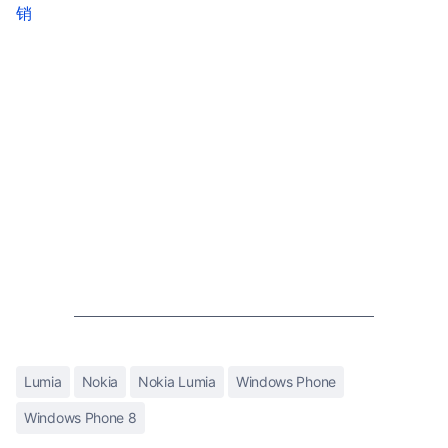
销
Lumia
Nokia
Nokia Lumia
Windows Phone
Windows Phone 8