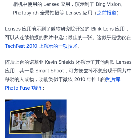
相机中使用的 Lenses 应用，演示到了 Bing Vision、
Photosynth 全景拍摄等 Lenses 应用（
之前报道
）
Lenses 应用演示到了微软研究院开发的 Blink Lens 应用，
可以从连续拍摄的照片中选出最佳的一张。这似乎是微软在
TechFest 2010 上演示的一项技术
。
随后上台的诺基亚 Kevin Shields 还演示了其他两款 Lenses
应用。其一是 Smart Shoot，可方便去掉不想出现于照片中
移动的人或物，功能类似于微软 2010 年推出的
照片库
Photo Fuse 功能
；