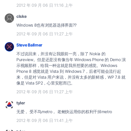
2012 年 09 月 06 日 11:16 上午
clske
Windows 8也有浏览器选择界面??
2012 年 09 月 06 日 11:27 上午
Steve Ballmer
不过说回来，并没有让我眼前一亮，除了 Nokia 的
Pureview。但是还是没有像当年 Windows Phone 的 Demo 演
示视频那样，给我一种这就是我所想要的感觉。Windows
Phone 8 感觉就是 Vista 到 Windows 7，后者可能会流行起
来，但是对 Vista 用户来说，并没有太多的新鲜感，WP 7.8 就
像是 Vista SP2，心里安慰而已。
2012 年 09 月 06 日 11:27 上午
tyler
无爱， 受不鸟metro， 老鲍快运用你的权利干掉metro
2012 年 09 月 06 日 11:41 上午