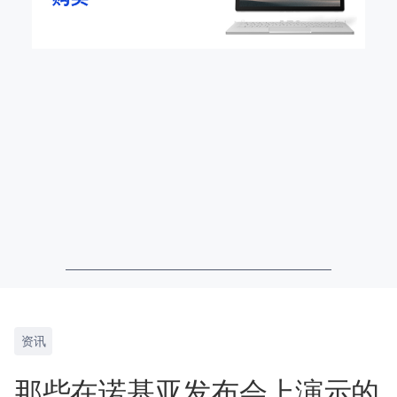
资讯
那些在诺基亚发布会上演示的