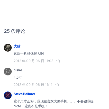
25 条评论
大猫
这款手机好像很大啊
2012 年 09 月 06 日 11:03 上午
clske
4.5寸
2012 年 09 月 06 日 11:11 上午
Steve Ballmer
这个尺寸正好，我现在喜欢大屏手机。。。不要跟我提
Note，这货不是手机！