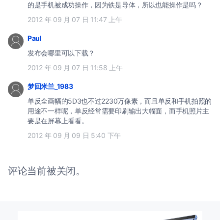
的是手机被成功操作，因为铁是导体，所以也能操作是吗？
2012 年 09 月 07 日 11:47 上午
Paul
发布会哪里可以下载？
2012 年 09 月 07 日 11:58 上午
梦回米兰_1983
单反全画幅的5D3也不过2230万像素，而且单反和手机拍照的
用途不一样呢，单反经常需要印刷输出大幅面，而手机照片主
要是在屏幕上看看。
2012 年 09 月 09 日 5:40 下午
评论当前被关闭。