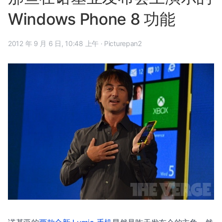
Windows Phone 8 功能
2012 年 9 月 6 日, 10:48 上午
·
Picturepan2