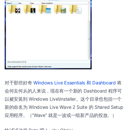
对于那些好奇
Windows Live Essentials 和 Dashboard
将
会何去何从的人来说，现在有一个新的 Dashboard 程序可
以被安装到 Windows Live\Installer。这个目录也包括一个
新的命名为 Windows Live Wave 2 Suite 的 Shared Setup
应用程序。（“Wave” 就是一波或一组新产品的投放。）