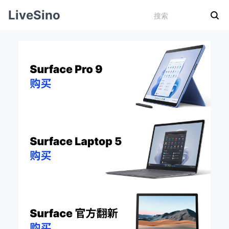
LiveSino