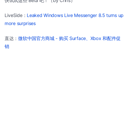
快试试这些 Beta 吧！（by Chris）
LiveSide：
Leaked Windows Live Messenger 8.5 turns up
more surprises
直达：
微软中国官方商城 - 购买 Surface、Xbox 和配件促
销