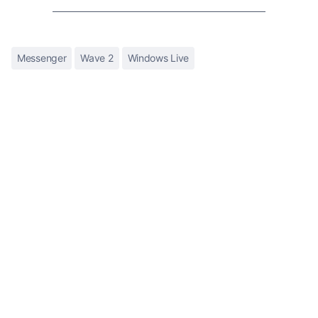
Messenger
Wave 2
Windows Live