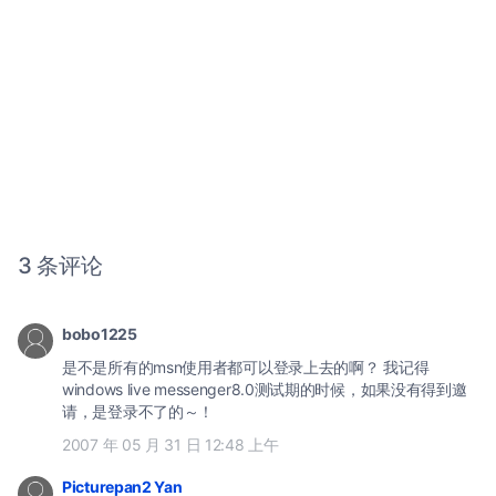
3 条评论
bobo1225
是不是所有的msn使用者都可以登录上去的啊？ 我记得
windows live messenger8.0测试期的时候，如果没有得到邀
请，是登录不了的～！
2007 年 05 月 31 日 12:48 上午
Picturepan2 Yan