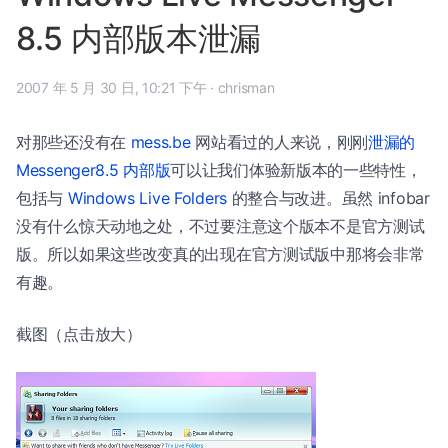
8.5 内部版本泄漏
2007 年 5 月 30 日, 10:21 下午
·
chrisman
对那些还没有在
mess.be
网站看过的人来说，刚刚
泄漏的
Messenger8.5 内部版
可以让我们体验新版本的一些特性，
包括与
Windows Live Folders
的整合与改进。虽然 infobar
没有什么惊天动地之处，不过要注意这个版本不是官方测试
版。所以如果这些改变真的出现在官方测试版中那将会非常
有趣。
截图（点击放大）