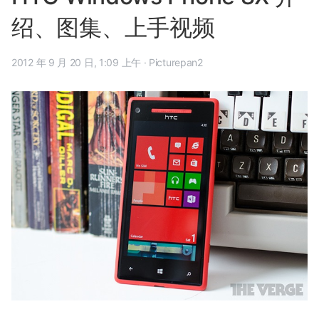
绍、图集、上手视频
2012 年 9 月 20 日, 1:09 上午
·
Picturepan2