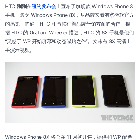
HTC 刚刚在
纽约发布会
上宣布了旗舰款 Windows Phone 8
手机，名为 Windows Phone 8X，从品牌来看有点微软官方
的感觉，的确 – HTC 和微软有着品牌营销方面的合作。根
据 HTC 的 Graham Wheeler 描述，HTC 的 8X 手机是他们
“灵感于 WP 开始屏幕和动态磁贴之作”。文末有 8X 高清上
手演示视频。
Windows Phone 8X 将会在 11 月初开售，提供和 WP 配色