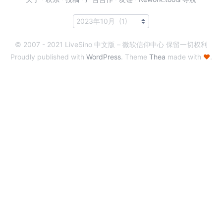
© 2007 - 2021 LiveSino 中文版 – 微软信仰中心 保留一切权利
Proudly published with
WordPress
. Theme
Thea
made with
♥
.