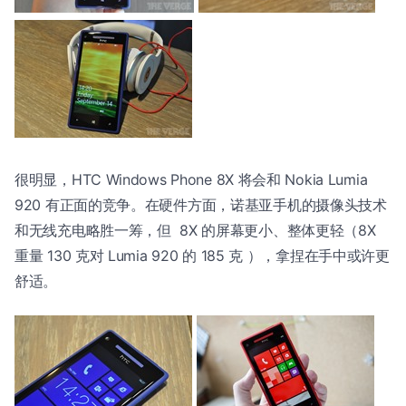
很明显，HTC Windows Phone 8X 将会和 Nokia Lumia
920 有正面的竞争。在硬件方面，诺基亚手机的摄像头技术
和无线充电略胜一筹，但 8X 的屏幕更小、整体更轻（8X
重量 130 克对 Lumia 920 的 185 克 ），拿捏在手中或许更
舒适。