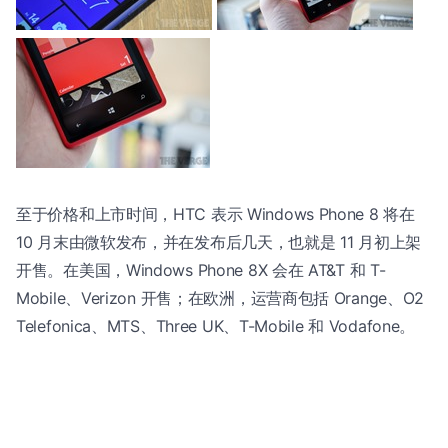
至于价格和上市时间，HTC 表示 Windows Phone 8 将在
10 月末由微软发布，并在发布后几天，也就是 11 月初上架
开售。在美国，Windows Phone 8X 会在 AT&T 和 T-
Mobile、Verizon 开售；在欧洲，运营商包括 Orange、O2
Telefonica、MTS、Three UK、T-Mobile 和 Vodafone。