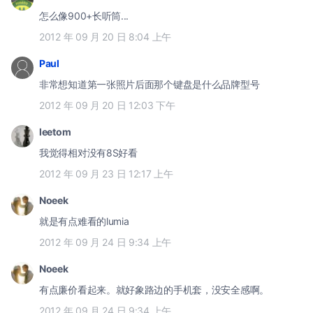
怎么像900+长听筒...
2012 年 09 月 20 日 8:04 上午
Paul
非常想知道第一张照片后面那个键盘是什么品牌型号
2012 年 09 月 20 日 12:03 下午
leetom
我觉得相对没有8S好看
2012 年 09 月 23 日 12:17 上午
Noeek
就是有点难看的lumia
2012 年 09 月 24 日 9:34 上午
Noeek
有点廉价看起来。就好象路边的手机套，没安全感啊。
2012 年 09 月 24 日 9:34 上午