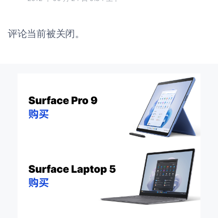
评论当前被关闭。