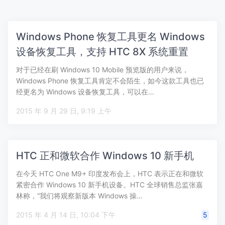
Windows Phone 恢复工具更名 Windows
设备恢复工具，支持 HTC 8X 系统重置
对于已经在刷 Windows 10 Mobile 预览版的用户来说，
Windows Phone 恢复工具肯定不会陌生，如今这款工具也已
经更名为 Windows 设备恢复工具，可以在…
2015 年 9 月 29 日, 9:19 上午
HTC 正和微软合作 Windows 10 新手机
在今天 HTC One M9+ 印度发布会上，HTC 表示正在和微软
紧密合作 Windows 10 新手机设备。HTC 全球销售总监张嘉
林称，“我们将观察新版本 Windows 操…
2015 年 4 月 14 日, 10:04 下午
5