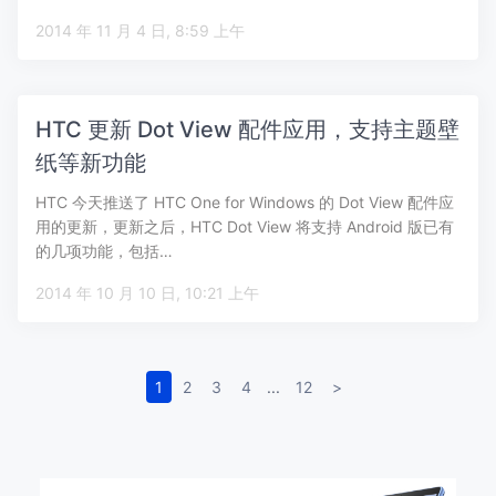
2014 年 11 月 4 日, 8:59 上午
HTC 更新 Dot View 配件应用，支持主题壁
纸等新功能
HTC 今天推送了 HTC One for Windows 的 Dot View 配件应
用的更新，更新之后，HTC Dot View 将支持 Android 版已有
的几项功能，包括…
2014 年 10 月 10 日, 10:21 上午
1
2
3
4
...
12
>