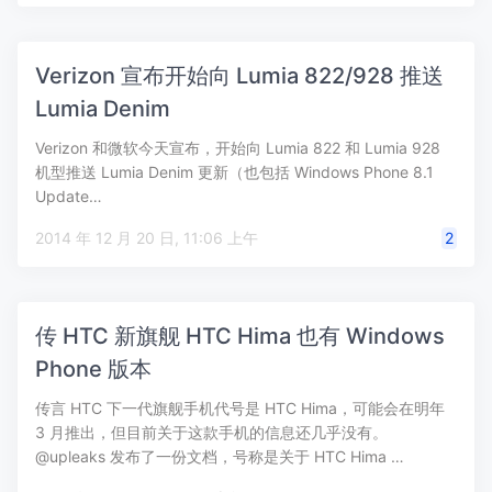
Verizon 宣布开始向 Lumia 822/928 推送
Lumia Denim
Verizon 和微软今天宣布，开始向 Lumia 822 和 Lumia 928
机型推送 Lumia Denim 更新（也包括 Windows Phone 8.1
Update…
2014 年 12 月 20 日, 11:06 上午
2
传 HTC 新旗舰 HTC Hima 也有 Windows
Phone 版本
传言 HTC 下一代旗舰手机代号是 HTC Hima，可能会在明年
3 月推出，但目前关于这款手机的信息还几乎没有。
@upleaks 发布了一份文档，号称是关于 HTC Hima …