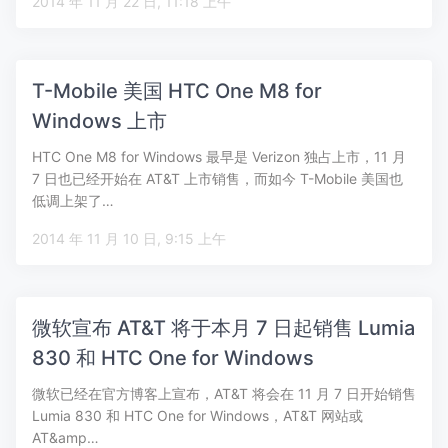
2014 年 11 月 22 日, 11:18 上午
T-Mobile 美国 HTC One M8 for
Windows 上市
HTC One M8 for Windows 最早是 Verizon 独占上市，11 月
7 日也已经开始在 AT&T 上市销售，而如今 T-Mobile 美国也
低调上架了…
2014 年 11 月 10 日, 9:15 上午
微软宣布 AT&T 将于本月 7 日起销售 Lumia
830 和 HTC One for Windows
微软已经在官方博客上宣布，AT&T 将会在 11 月 7 日开始销售
Lumia 830 和 HTC One for Windows，AT&T 网站或
AT&amp…