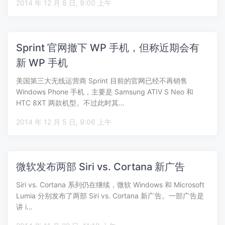
2014 年 12 月 8 日, 9:00 上午
Sprint 官网撤下 WP 手机，但称近期会有
新 WP 手机
美国第三大无线运营商 Sprint 目前的官网已经不再销售
Windows Phone 手机，主要是 Samsung ATIV S Neo 和
HTC 8XT 两款机型。不过此时其…
2014 年 12 月 5 日, 9:06 上午
微软发布两部 Siri vs. Cortana 新广告
Siri vs. Cortana 系列仍在继续，微软 Windows 和 Microsoft
Lumia 分别发布了两部 Siri vs. Cortana 新广告。一部广告是
讲 i…