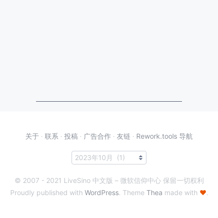
关于
·
联系
·
投稿
·
广告合作
·
友链
·
Rework.tools 导航
© 2007 - 2021 LiveSino 中文版 – 微软信仰中心 保留一切权利
Proudly published with
WordPress
. Theme
Thea
made with
♥
.