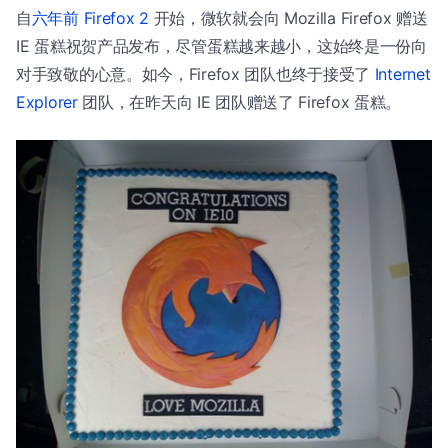
自
六年前 Firefox 2
开始，微软就会向 Mozilla Firefox 赠送
IE 蛋糕祝贺产品发布，尽管蛋糕越来越小，这始终是一份向
对手致敬的心意。如今，Firefox 团队也终于接受了
Internet
Explorer
团队，在昨天向 IE 团队赠送了 Firefox 蛋糕。