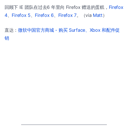
回顾下 IE 团队在过去6 年里向 Firefox 赠送的蛋糕，
Firefox
4
、
Firefox 5
、
Firefox 6
、
Firefox 7
。（via
Matt
）
直达：
微软中国官方商城 - 购买 Surface、Xbox 和配件促
销