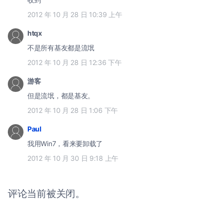
2012 年 10 月 28 日 10:39 上午
htqx
不是所有基友都是流氓
2012 年 10 月 28 日 12:36 下午
游客
但是流氓，都是基友。
2012 年 10 月 28 日 1:06 下午
Paul
我用Win7，看来要卸载了
2012 年 10 月 30 日 9:18 上午
评论当前被关闭。