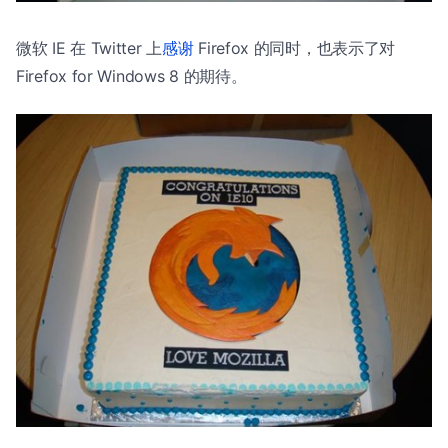
微软 IE 在 Twitter 上
感谢
Firefox 的同时，也表示了对
Firefox for Windows 8 的期待。