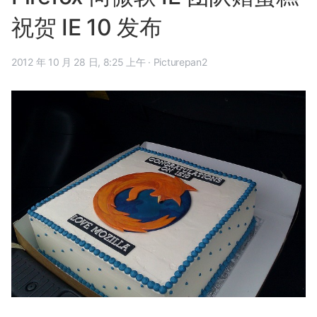
祝贺 IE 10 发布
2012 年 10 月 28 日, 8:25 上午
·
Picturepan2