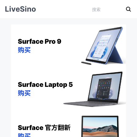
LiveSino