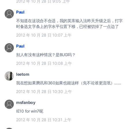
2012 年 10 月 28 日 9:05 上午
Paul
不知道在这说合不合适，我的英库输入法昨天升级之后，打字
时备选文字条上的字水平位置下移，已经被切掉了一点边了
2012 年 10 月 28 日 10:07 上午
Paul
别人有没有这种情况？是BUG吗？
2012 年 10 月 28 日 10:08 上午
leetom
我在想如果腾讯和360如果也能这样（先不论谁更流氓）……
2012 年 10 月 28 日 10:30 上午
msfanboy
IE10 for win7呢
2012 年 10 月 28 日 10:31 上午