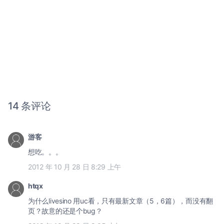
14 条评论
游客
想吃。。。
2012 年 10 月 28 日 8:29 上午
htqx
为什么livesino 用uc看，只有最新文章（5，6篇），而没有翻
页？故意的还是个bug？