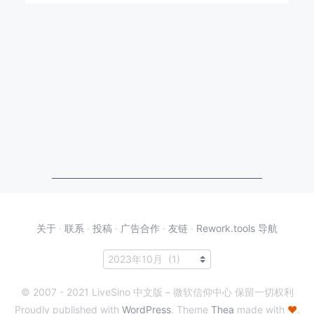
关于
·
联系
·
投稿
·
广告合作
·
友链
·
Rework.tools 导航
© 2007 - 2021 LiveSino 中文版 – 微软信仰中心 保留一切权利
Proudly published with
WordPress
. Theme
Thea
made with
♥
.