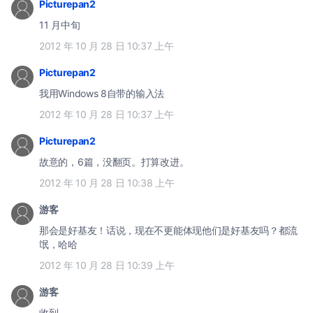
Picturepan2
11 月中旬
2012 年 10 月 28 日 10:37 上午
Picturepan2
我用Windows 8自带的输入法
2012 年 10 月 28 日 10:37 上午
Picturepan2
故意的，6篇，没翻页。打算改进。
2012 年 10 月 28 日 10:38 上午
游客
那会是好基友！话说，现在不更能体现他们是好基友吗？都流
氓，哈哈
2012 年 10 月 28 日 10:39 上午
游客
收到