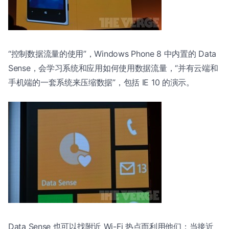
“控制数据流量的使用”，Windows Phone 8 中内置的 Data
Sense，会学习系统和应用如何使用数据流量，“并有云端和
手机端的一套系统来压缩数据”，包括 IE 10 的演示。
Data Sense 也可以找附近 Wi-Fi 热点而利用他们；当接近