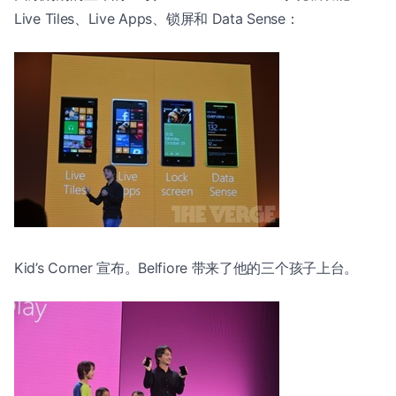
Live Tiles、Live Apps、锁屏和 Data Sense：
Kid’s Corner 宣布。Belfiore 带来了他的三个孩子上台。