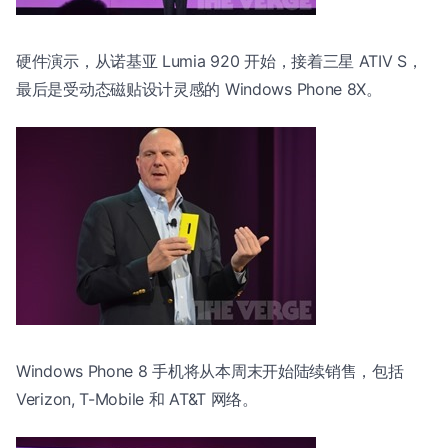
硬件演示，从诺基亚 Lumia 920 开始，接着三星 ATIV S，
最后是受动态磁贴设计灵感的 Windows Phone 8X。
Windows Phone 8 手机将从本周末开始陆续销售，包括
Verizon, T-Mobile 和 AT&T 网络。