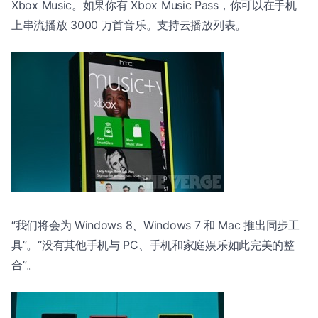
Xbox Music。如果你有 Xbox Music Pass，你可以在手机
上串流播放 3000 万首音乐。支持云播放列表。
“我们将会为 Windows 8、Windows 7 和 Mac 推出同步工
具”。“没有其他手机与 PC、手机和家庭娱乐如此完美的整
合”。