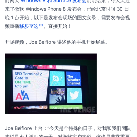
前两天
Windows 8 和 Surface 发布会
刚刚结束，今天又迎
来了微软 Windows Phone 8 发布会，已经北京时间 30 日
晚 1 点开始，以下是发布会现场的图文实录，需要发布会视
频重播
移步至这里
。直接开始！
开场视频，Joe Belfiore 讲述他的手机开始屏幕。
Joe Belfiore 上台：“今天是个特殊的日子，对我和我们团队
来说是令人激动的一天。对微软客户来说，这也是非常重要