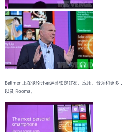
Ballmer 正在谈论开始屏幕锁定好友、应用、音乐和更多，
以及 Rooms。