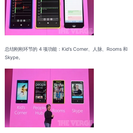
总结刚刚环节的 4 项功能：Kid’s Corner、人脉、Rooms 和
Skype。