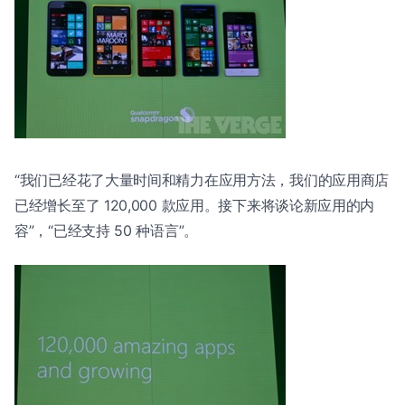
“我们已经花了大量时间和精力在应用方法，我们的应用商店
已经增长至了 120,000 款应用。接下来将谈论新应用的内
容”，“已经支持 50 种语言”。