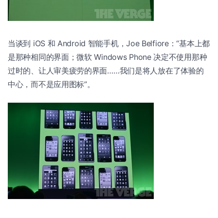
当谈到 iOS 和 Android 智能手机，Joe Belfiore：“基本上都
是那种相同的界面；微软 Windows Phone 决定不使用那种
过时的、让人审美疲劳的界面……我们是将人放在了体验的
中心，而不是应用图标”。