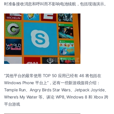
时准备接收消息和呼叫而不影响电池续航，包括现场演示。
“其他平台的最常使用 TOP 50 应用已经有 46 将包括在
Windows Phone 平台上”，还有一些新游戏值得介绍：
Temple Run、Angry Birds Star Wars、Jetpack Joyride、
Where’s My Water 等。谈论 WP8, Windows 8 和 Xbox 跨
平台游戏