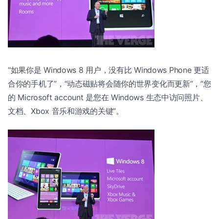
“如果你是 Windows 8 用户，没有比 Windows Phone 更适
合你的手机了”，“动态磁贴将会随你的世界变化而更新”，“您
的 Microsoft account 是您在 Windows 生态中访问照片、
文档、Xbox 音乐和游戏的关键”。