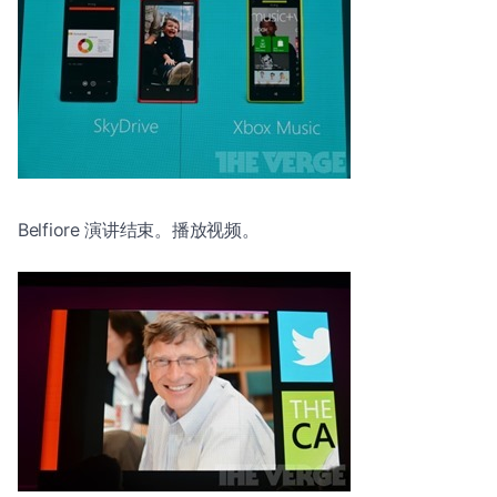
Belfiore 演讲结束。播放视频。