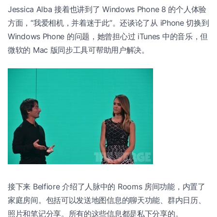
Jessica Alba 接着也讲到了 Windows Phone 8 的个人体验
方面，“我爱相机，并着迷于此”。还谈论了从 iPhone 切换到
Windows Phone 的问题，她曾担心过 iTunes 中的音乐，但
微软的 Mac 版同步工具可帮助用户解决。
接下来 Belfiore 介绍了人脉中的 Rooms 房间功能，内置了
家庭房间。包括可以发送地图信息的聊天功能、群内日历、
照片和笔记分享。所有的这些信息都是私下分享的。