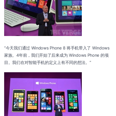
“今天我们通过 Windows Phone 8 将手机带入了 Windows
家族。4年前，我们开始了后来成为 Windows Phone 的项
目。我们在对智能手机的定义上有不同的想法。”