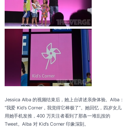
Jessica Alba 的视频结束后，她上台讲述亲身体验。Alba：
“我爱 Kid’s Corner，我觉得它棒极了”。她回忆，四岁女儿
用她手机发推，400 万关注者看到了那条一堆乱按的
Tweet。Alba 对 Kid’s Corner 印象深刻。