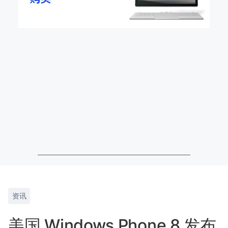
资讯
美国 Windows Phone 8 发布