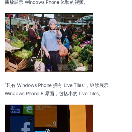
播放展示 Windows Phone 体验的视频。
“只有 Windows Phone 拥有 Live Tiles”，继续展示
Windows Phone 8 界面，包括小的 Live Tiles。