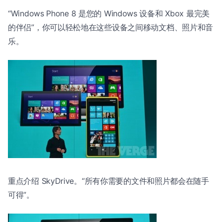
“Windows Phone 8 是您的 Windows 设备和 Xbox 最完美
的伴侣”，你可以轻松地在这些设备之间移动文档、照片和音
乐。
重点介绍 SkyDrive。“所有你需要的文件和照片都会在随手
可得”。