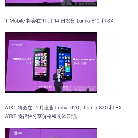
T-Mobile 将会在 11 月 14 日发售 Lumia 810 和 8X。
AT&T 将会在 11 月发售 Lumia 920、Lumia 820 和 8X。
AT&T 将很快分享价格和具体日期。