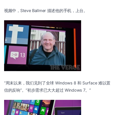
视频中，Steve Ballmer 描述他的手机，上台。
“周末以来，我们见到了全球 Windows 8 和 Surface 难以置
信的反响”。“初步需求已大大超过 Windows 7。”