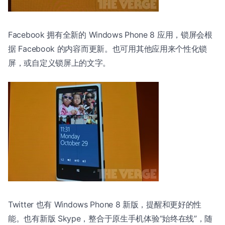
Facebook 拥有全新的 Windows Phone 8 应用，锁屏会根
据 Facebook 的内容而更新。也可用其他应用来个性化锁
屏，或自定义锁屏上的文字。
Twitter 也有 Windows Phone 8 新版，提醒和更好的性
能。也有新版 Skype，整合于原生手机体验“始终在线”，随