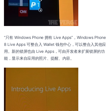
“只有 Windows Phone 拥有 Live Apps”，Windows Phone
8 Live Apps 可整合入 Wallet 钱包中心，可以整合入其他应
用。新的锁屏也由 Live Apps，可由开发者来扩展锁屏的功
能，显示来自应用的照片、提醒、内容。