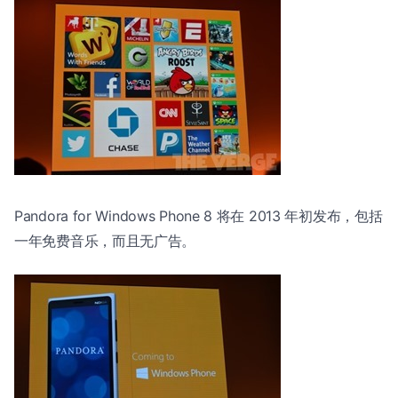
Pandora for Windows Phone 8 将在 2013 年初发布，包括
一年免费音乐，而且无广告。