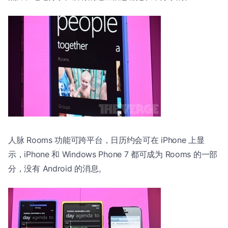
人脉 Rooms 功能可跨平台，日历约会可在 iPhone 上显
示，iPhone 和 Windows Phone 7 都可成为 Rooms 的一部
分，没有 Android 的消息。