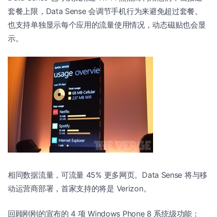
套餐上限，Data Sense 会调节手机行为来避免超过套餐。
也支持单独显示每个应用的流量使用情况，动态磁贴也会显
示。
相同数据流量，可流量 45% 更多网页。Data Sense 将与移
动运营商部署，首家支持的将是 Verizon。
回顾刚刚的宣布的 4 项 Windows Phone 8 系统级功能：