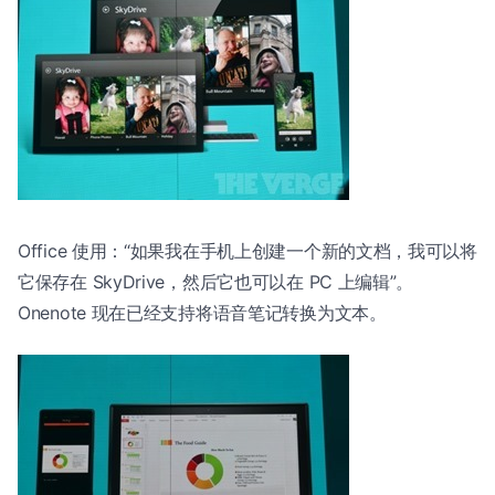
Office 使用：“如果我在手机上创建一个新的文档，我可以将
它保存在 SkyDrive，然后它也可以在 PC 上编辑”。
Onenote 现在已经支持将语音笔记转换为文本。