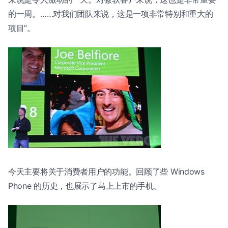
的一周。……对我们团队来说，这是一项非常特别和重大的
项目”。
今天主要将关于消费者用户的功能。回顾了些 Windows
Phone 的历史，也展示了马上上市的手机。