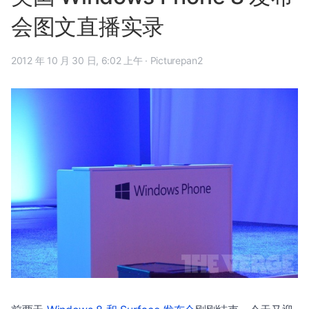
会图文直播实录
2012 年 10 月 30 日, 6:02 上午
·
Picturepan2