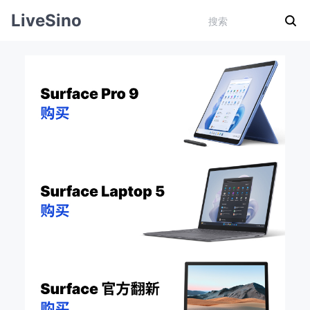
LiveSino