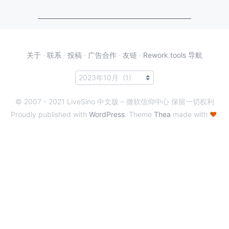
关于
·
联系
·
投稿
·
广告合作
·
友链
·
Rework.tools 导航
© 2007 - 2021 LiveSino 中文版 – 微软信仰中心 保留一切权利
Proudly published with
WordPress
. Theme
Thea
made with
♥
.