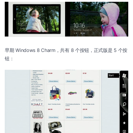
早期 Windows 8 Charm，共有 8 个按钮，正式版是 5 个按
钮：