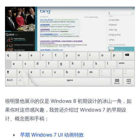
很明显他展示的仅是 Windows 8 初期设计的冰山一角，如
果你对这些感兴趣，我曾还介绍过 Windows 7 的早期设
计、概念图和手稿：
早期 Windows 7 UI 动画特效