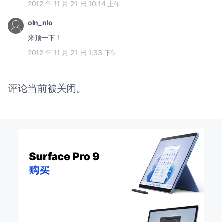
2012 年 11 月 21 日 10:14 上午
oln_nlo
来顶一下！
2012 年 11 月 21 日 1:33 下午
评论当前被关闭。