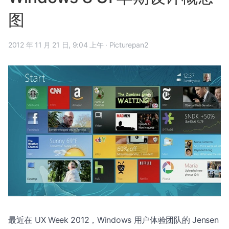
图
2012 年 11 月 21 日, 9:04 上午
·
Picturepan2
最近在 UX Week 2012，Windows 用户体验团队的 Jensen