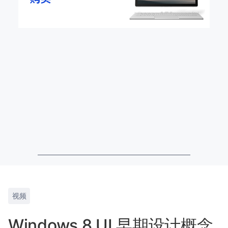
视频
Windows 8 UI 早期设计概念