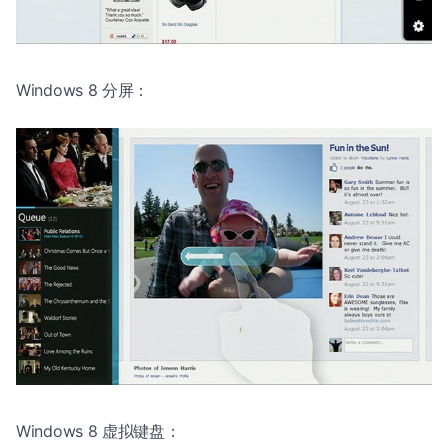
Windows 8 分屏：
Windows 8 虚拟键盘：