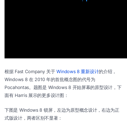
根据 Fast Company 关于
Windows 8 重新设计
的介绍，
Windows 8 在 2010 年的首批概念图的代号为
Pocahontas。题图是 Windows 8 开始屏幕的原型设计，下
面有 Harris 展示的更多设计图：
下图是 Windows 8 锁屏，左边为原型概念设计，右边为正
式版设计，两者区别不显著：