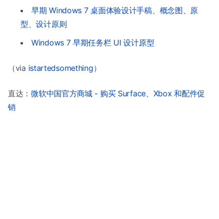
早期 Windows 7 桌面体验设计手稿、概念图、原
型、设计原则
Windows 7 早期任务栏 UI 设计原型
（via
istartedsomething
）
直达：
微软中国官方商城 - 购买 Surface、Xbox 和配件促
销