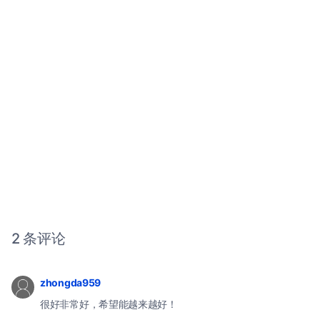
2 条评论
zhongda959
很好非常好，希望能越来越好！