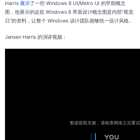
Harris
展示了
一些 Windows 8 UI/Metro UI 的早期概念
图，他展示的这批 Windows 8 界面设计概念图是内部“视觉
日”的资料，让整个 Windows 设计团队能够统一设计风格。
Jensen Harris 的演讲视频：