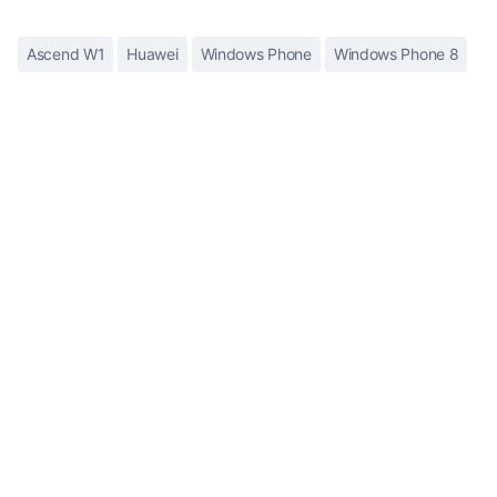
Ascend W1
Huawei
Windows Phone
Windows Phone 8