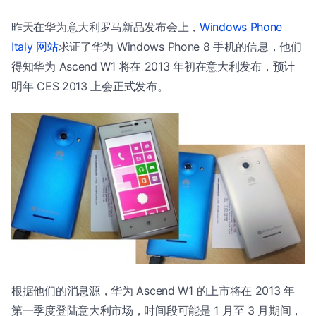
昨天在华为意大利罗马新品发布会上，
Windows Phone
Italy 网站
求证了华为 Windows Phone 8 手机的信息，他们
得知华为 Ascend W1 将在 2013 年初在意大利发布，预计
明年 CES 2013 上会正式发布。
根据他们的消息源，华为 Ascend W1 的上市将在 2013 年
第一季度登陆意大利市场，时间段可能是 1 月至 3 月期间，