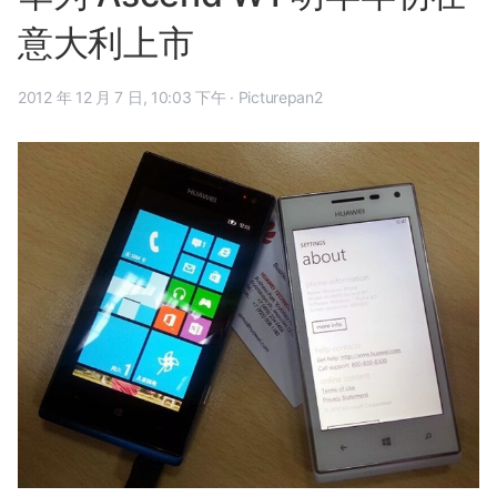
意大利上市
2012 年 12 月 7 日, 10:03 下午
·
Picturepan2