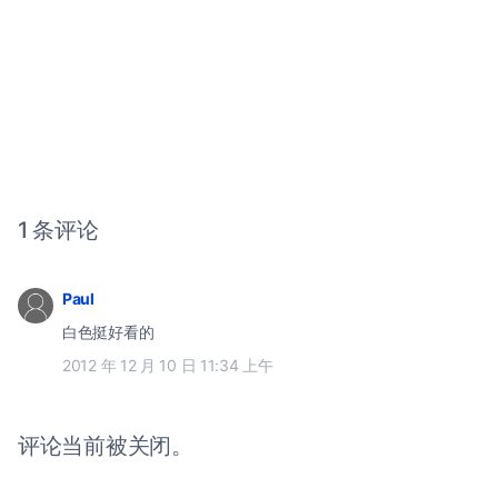
1 条评论
Paul
白色挺好看的
2012 年 12 月 10 日 11:34 上午
评论当前被关闭。