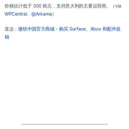
价格估计低于 300 欧元，支持意大利的主要运营商。（via
WPCentral
、
@Arkama
）
直达：
微软中国官方商城 - 购买 Surface、Xbox 和配件促
销