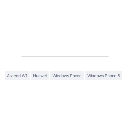
Ascend W1
Huawei
Windows Phone
Windows Phone 8