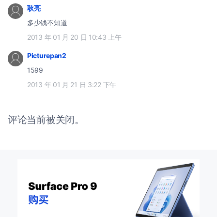
耿亮
多少钱不知道
2013 年 01 月 20 日 10:43 上午
Picturepan2
1599
2013 年 01 月 21 日 3:22 下午
评论当前被关闭。