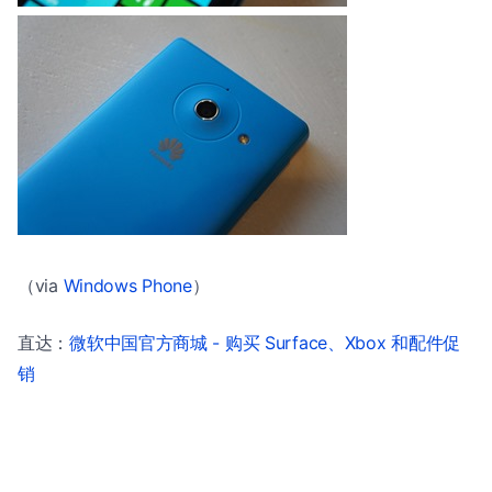
（via
Windows Phone
）
直达：
微软中国官方商城 - 购买 Surface、Xbox 和配件促
销