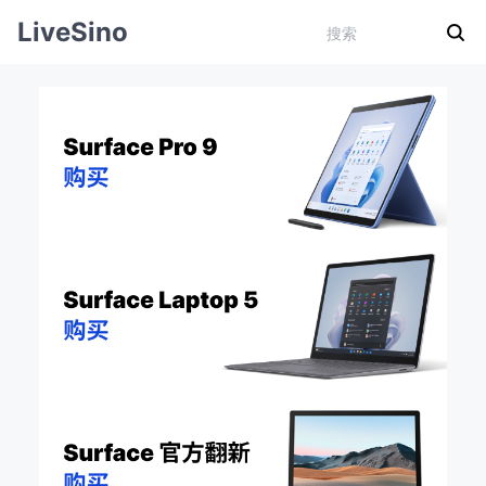
LiveSino