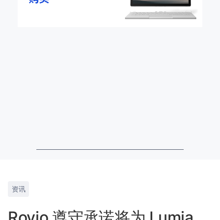
资讯
Rovio 遵守承诺将为 Lumia