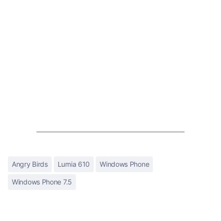
Angry Birds
Lumia 610
Windows Phone
Windows Phone 7.5