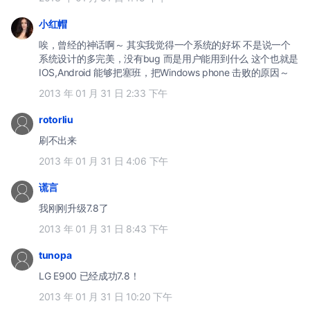
小红帽
唉，曾经的神话啊～ 其实我觉得一个系统的好坏 不是说一个
系统设计的多完美，没有bug 而是用户能用到什么 这个也就是
IOS,Android 能够把塞班，把Windows phone 击败的原因～
2013 年 01 月 31 日 2:33 下午
rotorliu
刷不出来
2013 年 01 月 31 日 4:06 下午
谎言
我刚刚升级7.8了
2013 年 01 月 31 日 8:43 下午
tunopa
LG E900 已经成功7.8！
2013 年 01 月 31 日 10:20 下午