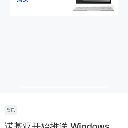
资讯
诺基亚开始推送 Windows