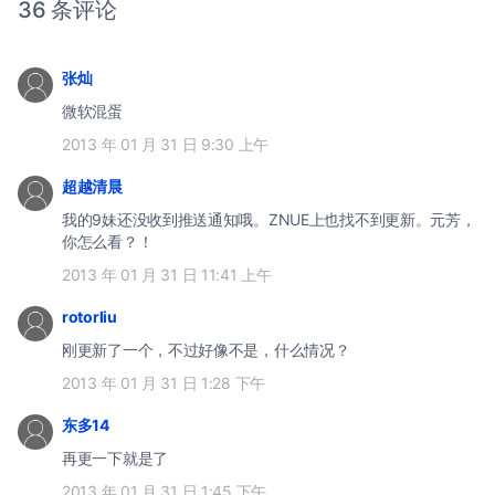
36 条评论
张灿
微软混蛋
2013 年 01 月 31 日 9:30 上午
超越清晨
我的9妹还没收到推送通知哦。ZNUE上也找不到更新。元芳，
你怎么看？！
2013 年 01 月 31 日 11:41 上午
rotorliu
刚更新了一个，不过好像不是，什么情况？
2013 年 01 月 31 日 1:28 下午
东多14
再更一下就是了
2013 年 01 月 31 日 1:45 下午