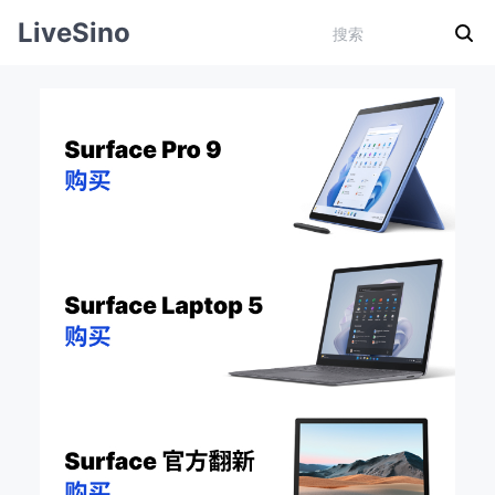
LiveSino