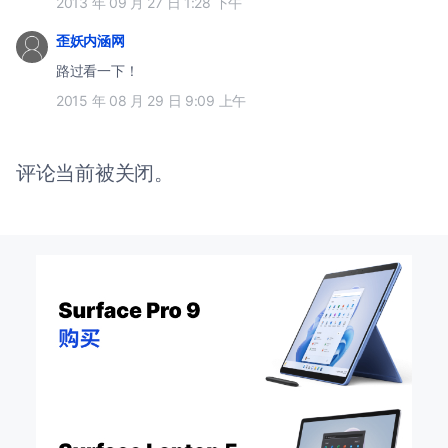
2013 年 09 月 27 日 1:28 下午
歪妖内涵网
路过看一下！
2015 年 08 月 29 日 9:09 上午
评论当前被关闭。