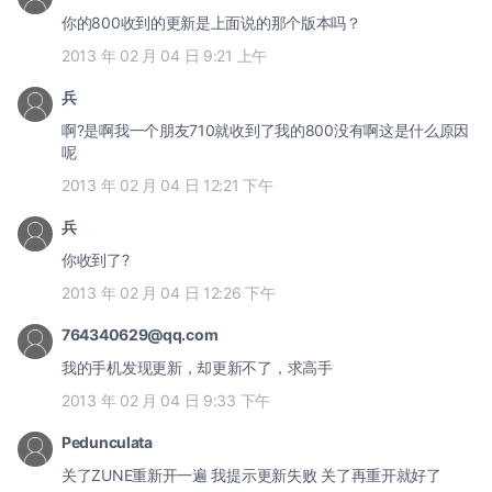
你的800收到的更新是上面说的那个版本吗？
2013 年 02 月 04 日 9:21 上午
兵
啊?是啊我一个朋友710就收到了我的800没有啊这是什么原因
呢
2013 年 02 月 04 日 12:21 下午
兵
你收到了?
2013 年 02 月 04 日 12:26 下午
764340629@qq.com
我的手机发现更新，却更新不了，求高手
2013 年 02 月 04 日 9:33 下午
Pedunculata
关了ZUNE重新开一遍 我提示更新失败 关了再重开就好了