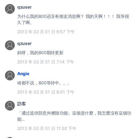
qzuser
为什么我的800还没有推送消息啊？ 我的天啊！！！ 我等很
久了啊。
2013 年 02 月 01 日 6:57 下午
qzuser
妈呀，我的800期待更新
2013 年 02 月 01 日 7:14 下午
Angie
啥都不说，800等待中。。。
2013 年 02 月 01 日 8:01 下午
訪客
「通过提供防意外擦除功能」這個是什麼，我怎麼沒有這個功
能...
2013 年 02 月 01 日 11:30 下午