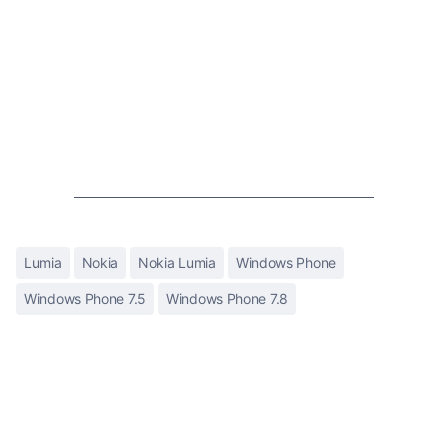
Lumia
Nokia
Nokia Lumia
Windows Phone
Windows Phone 7.5
Windows Phone 7.8