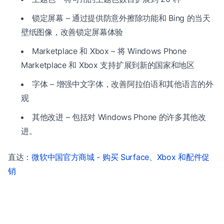
锁定屏幕 – 通过提供防意外擦除功能和 Bing 的当天
壁纸图像，改善锁定屏幕体验
Marketplace 和 Xbox – 将 Windows Phone
Marketplace 和 Xbox 支持扩展到新的国家和地区
字体 – 增强中文字体，改善阿拉伯语和其他语言的外
观
其他改进 – 包括对 Windows Phone 的许多其他改
进。
直达：
微软中国官方商城 - 购买 Surface、Xbox 和配件促
销