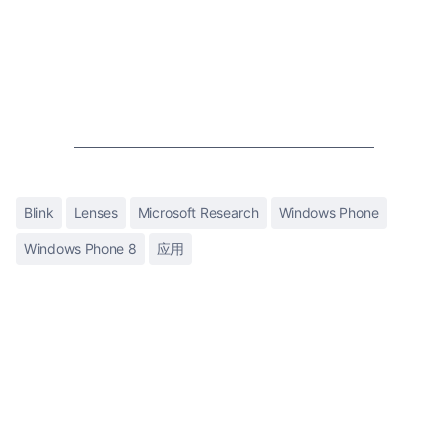
Blink
Lenses
Microsoft Research
Windows Phone
Windows Phone 8
应用