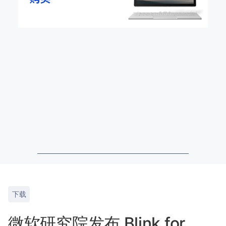
下载
微软研究院发布 Blink for