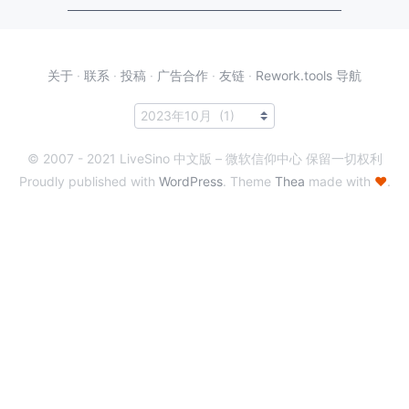
关于
·
联系
·
投稿
·
广告合作
·
友链
·
Rework.tools 导航
© 2007 - 2021 LiveSino 中文版 – 微软信仰中心 保留一切权利
Proudly published with
WordPress
. Theme
Thea
made with
♥
.