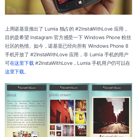
上周诺基亚推出了 Lumia 独占的 #2InstaWithLove 应用，
目的是希望 Instagram 官方感受一下 Windows Phone 粉丝
社区的热情。如今，诺基亚已经向所有 Windows Phone 8
手机开放了 #2InstaWithLove 应用，非 Lumia 手机的用户
可
在这里下载
#2InstaWithLove，Lumia 手机用户仍可以在
这里下载
。