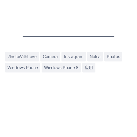
2InstaWithLove
Camera
Instagram
Nokia
Photos
Windows Phone
Windows Phone 8
应用