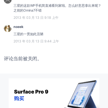
三星的这款WP手机简直难看到家啦。怎么好意思拿出来呢？
之前的Omina7不错
2013 年 03 月 13 日 9:18 上午
noeek
三星的一贯如此丑陋
2013 年 03 月 13 日 9:44 上午
评论当前被关闭。