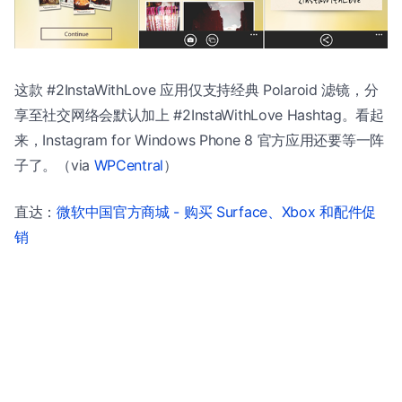
这款 #2InstaWithLove 应用仅支持经典 Polaroid 滤镜，分
享至社交网络会默认加上 #2InstaWithLove Hashtag。看起
来，Instagram for Windows Phone 8 官方应用还要等一阵
子了。（via
WPCentral
）
直达：
微软中国官方商城 - 购买 Surface、Xbox 和配件促
销