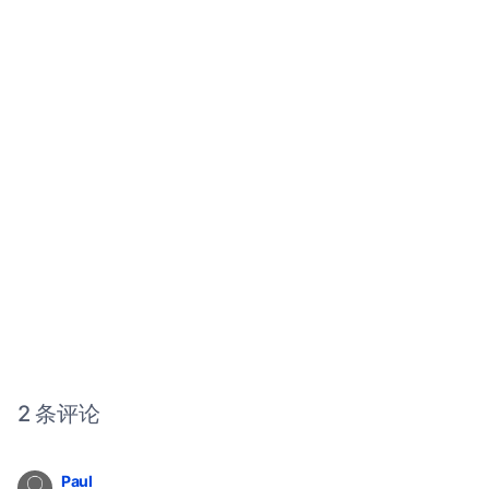
2 条评论
Paul