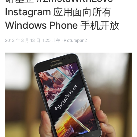
Instagram 应用面向所有
Windows Phone 手机开放
2013 年 3 月 13 日, 1:25 上午
·
Picturepan2