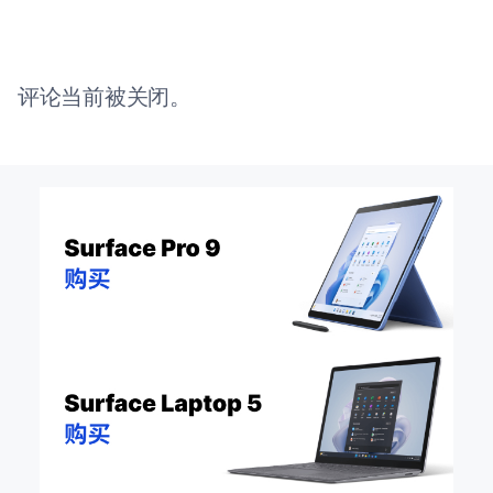
评论当前被关闭。