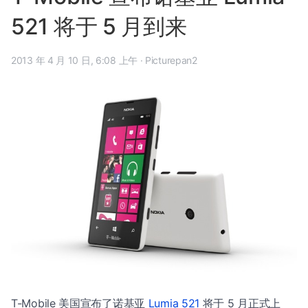
521 将于 5 月到来
2013 年 4 月 10 日, 6:08 上午
·
Picturepan2
T-Mobile 美国宣布了诺基亚
Lumia 521
将于 5 月正式上