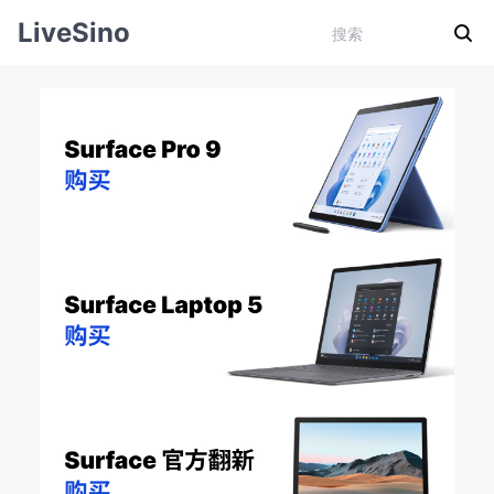
LiveSino