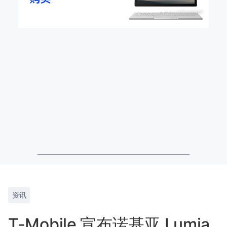
资讯
T-Mobile 宣布诺基亚 Lumia