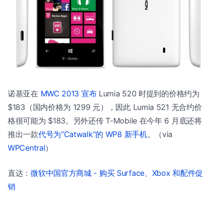
诺基亚在
MWC 2013 宣布
Lumia 520 时提到的价格约为
$183（国内价格为 1299 元），因此 Lumia 521 无合约价
格很可能为 $183。另外还传 T-Mobile 在今年 6 月底还将
推出一款
代号为“Catwalk”的 WP8 新手机
。（via
WPCentral
）
直达：
微软中国官方商城 - 购买 Surface、Xbox 和配件促
销