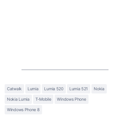
Catwalk
Lumia
Lumia 520
Lumia 521
Nokia
Nokia Lumia
T-Mobile
Windows Phone
Windows Phone 8