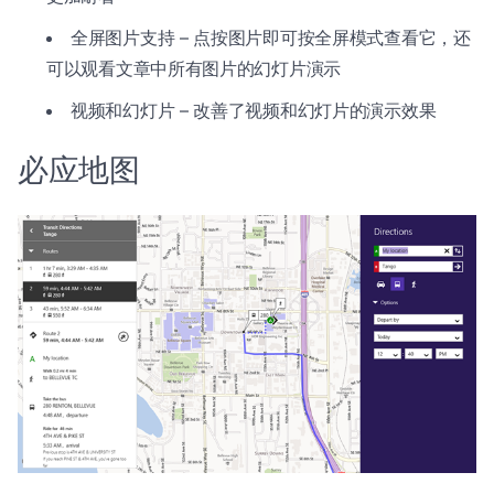
全屏图片支持 – 点按图片即可按全屏模式查看它，还
可以观看文章中所有图片的幻灯片演示
视频和幻灯片 – 改善了视频和幻灯片的演示效果
必应地图