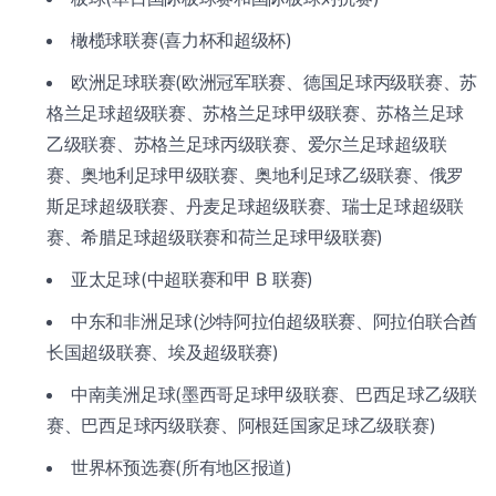
橄榄球联赛(喜力杯和超级杯)
欧洲足球联赛(欧洲冠军联赛、德国足球丙级联赛、苏
格兰足球超级联赛、苏格兰足球甲级联赛、苏格兰足球
乙级联赛、苏格兰足球丙级联赛、爱尔兰足球超级联
赛、奥地利足球甲级联赛、奥地利足球乙级联赛、俄罗
斯足球超级联赛、丹麦足球超级联赛、瑞士足球超级联
赛、希腊足球超级联赛和荷兰足球甲级联赛)
亚太足球(中超联赛和甲 B 联赛)
中东和非洲足球(沙特阿拉伯超级联赛、阿拉伯联合酋
长国超级联赛、埃及超级联赛)
中南美洲足球(墨西哥足球甲级联赛、巴西足球乙级联
赛、巴西足球丙级联赛、阿根廷国家足球乙级联赛)
世界杯预选赛(所有地区报道)