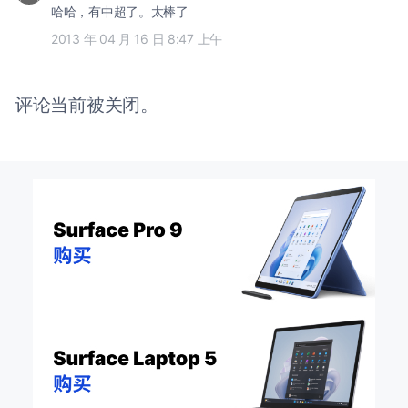
哈哈，有中超了。太棒了
2013 年 04 月 16 日 8:47 上午
评论当前被关闭。