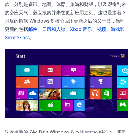
款，分别是资讯、地图、体育、旅游和财经，以及即将到来
的必应天气，必应搜索并未在更新应用之列。这也是接着 3
月底的微软 Windows 8 核心应用更新之后的又一波，当时
更新的包括
邮件、日历和人脉
、
Xbox 音乐、视频、游戏和
SmartGlass
。
这次更新的必应 Bing Windows 8 应用更新内容如下，每款