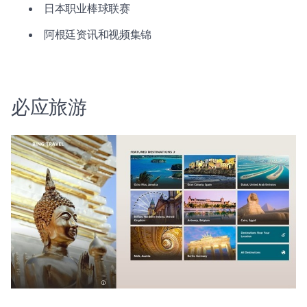
日本职业棒球联赛
阿根廷资讯和视频集锦
必应旅游