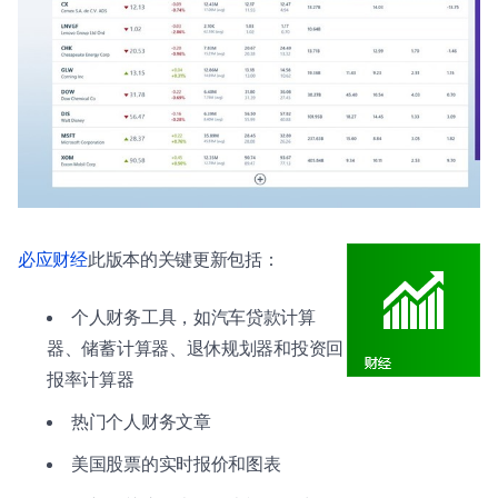
必应财经
此版本的关键更新包括：
个人财务工具，如汽车贷款计算
器、储蓄计算器、退休规划器和投资回
报率计算器
热门个人财务文章
美国股票的实时报价和图表