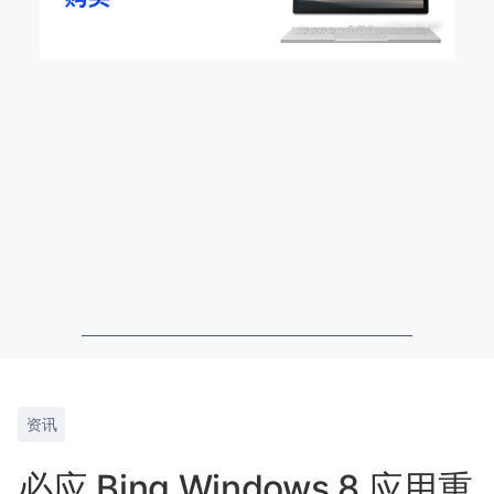
资讯
必应 Bing Windows 8 应用重