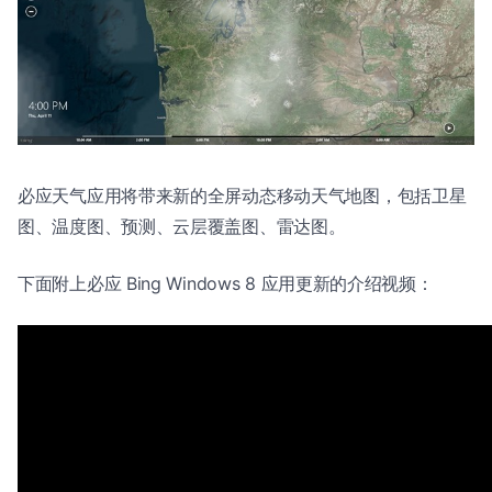
必应天气应用将带来新的全屏动态移动天气地图，包括卫星
图、温度图、预测、云层覆盖图、雷达图。
下面附上必应 Bing Windows 8 应用更新的介绍视频：