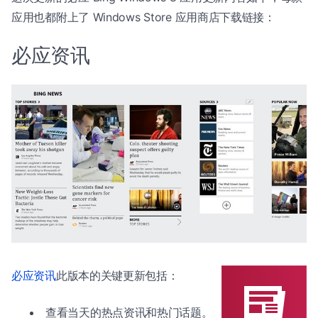
应用也都附上了 Windows Store 应用商店下载链接：
必应资讯
必应资讯
此版本的关键更新包括：
查看当天的热点资讯和热门话题。