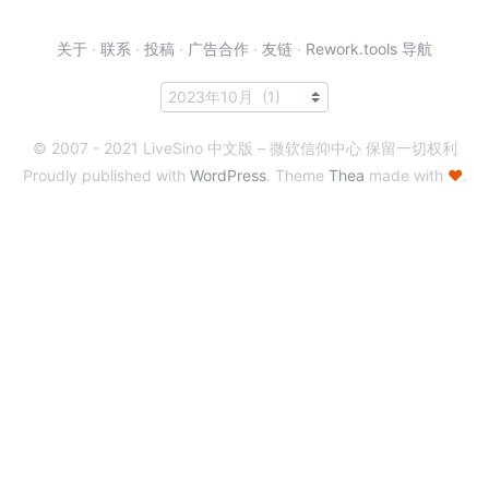
关于
·
联系
·
投稿
·
广告合作
·
友链
·
Rework.tools 导航
© 2007 - 2021 LiveSino 中文版 – 微软信仰中心 保留一切权利
Proudly published with
WordPress
. Theme
Thea
made with
♥
.