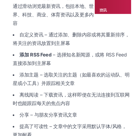
通过滑动浏览最新资讯，包括本地、世
界、科技、商业、体育资讯以及更多内
容
自定义资讯 – 通过添加、删除内容或将其重新排序，
将关注的资讯放置到主屏幕
添加 RSS Feed
– 选择知名新闻源，或将 RSS Feed
直接添加到主屏幕
添加主题 – 选取关注的主题（如最喜欢的运动队、明
星或小工具）并跟踪相关文章
离线阅读 – 下载资讯，这样即使在无法连接到互联网
时也能跟踪每天的焦点内容
分享 – 与朋友分享资讯文章
提高了可读性 – 文章中的文字采用默认字体/风格，
更加耐看