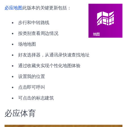
必应地图
此版本的关键更新包括：
步行和中转路线
按类别查看周边情况
场地地图
好友选择器，从通讯录快速查找地址
通过收藏夹实现个性化地图体验
设置我的位置
点击即可呼叫
可点击的标志建筑
必应体育