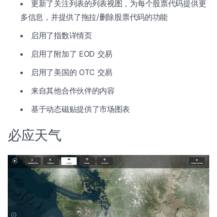
更新了关注列表的列表视图，为每个股票代码提供更
多信息，并提供了拖拉/删除股票代码的功能
启用了指数详情页
启用了附加了 EOD 交易
启用了美国的 OTC 交易
来自其他合作伙伴的内容
基于动态磁贴提供了市场图表
必应天气