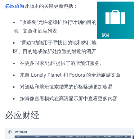
必应旅游
此版本的关键更新包括：
“收藏夹”允许您维护旅行计划的目的
地、文章和酒店列表
“周边”功能用于寻找目的地和热门地
区、目的地或你所处位置的附近的酒店
在更多国家/地区提供了酒店预订服务。
来自 Lonely Planet 和 Fodors 的全新旅游文章
对酒店和航班搜索结果的价格筛选更加容易
按肖像查看模式在高清显示屏中查看更多内容
必应财经