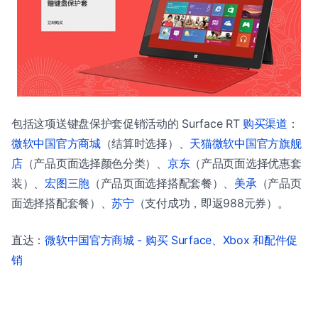
包括这项送键盘保护套促销活动的 Surface RT
购买渠道
：
微软中国官方商城
（结算时选择）、
天猫微软中国官方旗舰
店
（产品页面选择颜色分类）、
京东
（产品页面选择优惠套
装）、
宏图三胞
（产品页面选择搭配套餐）、
美承
（产品页
面选择搭配套餐）、
苏宁
（支付成功，即返988元券）。
直达：
微软中国官方商城 - 购买 Surface、Xbox 和配件促
销