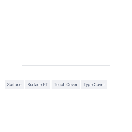
Surface
Surface RT
Touch Cover
Type Cover