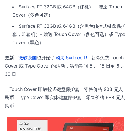
Surface RT 32GB 或 64GB（裸机） – 赠送 Touch
Cover（多色可选）
Surface RT 32GB 或 64GB（含黑色触控式键盘保护
套，即套机）- 赠送 Touch Cover（多色可选）或 Type
Cover（黑色）
更新
：
微软英国
也开始了
购买 Surface RT
获得免费 Touch
Cover 或 Type Cover 的活动，活动期间 5 月 15 日至 6 月
30 日。
（Touch Cover 即触控式键盘保护套，零售价格 908 元人
民币；Type Cover 即实体键盘保护套，零售价格 988 元人
民币）