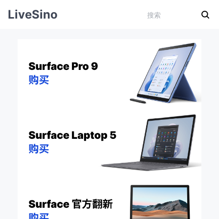
LiveSino