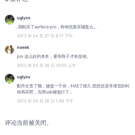
uglyss
,我刚买了surface pro，有啥优惠买键盘么...
2013 年 04 月 27 日 8:17 下午
noeek
pro 这么好的本本，要等阵子才有促销。
2013 年 04 月 28 日 10:05 上午
uglyss
配件太贵了额，键盘一千块，纠结了很久 想想还是等便宜的时
候再买吧，先用usb键盘行了...
2013 年 04 月 28 日 1:49 下午
评论当前被关闭。