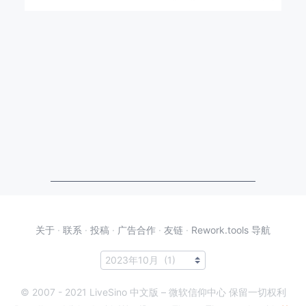
关于
·
联系
·
投稿
·
广告合作
·
友链
·
Rework.tools 导航
© 2007 - 2021 LiveSino 中文版 – 微软信仰中心 保留一切权利