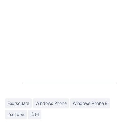
Foursquare
Windows Phone
Windows Phone 8
YouTube
应用