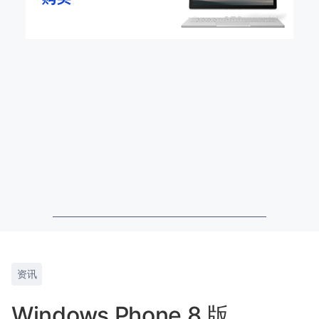
资讯
Windows Phone 8 版