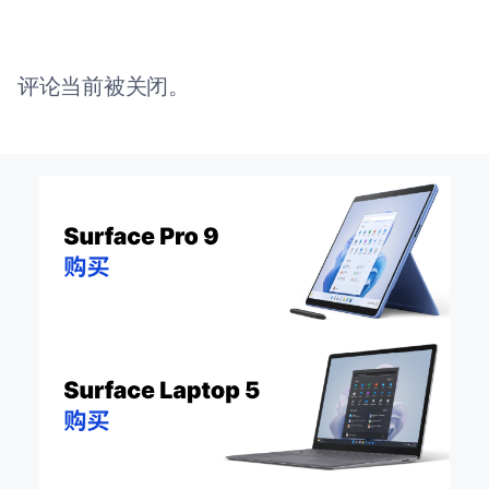
评论当前被关闭。