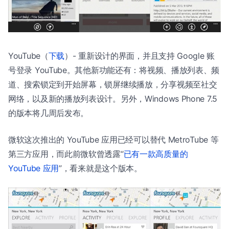
YouTube（
下载
）- 重新设计的界面，并且支持 Google 账
号登录 YouTube。其他新功能还有：将视频、播放列表、频
道、搜索锁定到开始屏幕，锁屏继续播放，分享视频至社交
网络，以及新的播放列表设计。另外，Windows Phone 7.5
的版本将几周后发布。
微软这次推出的 YouTube 应用已经可以替代 MetroTube 等
第三方应用，而此前微软曾透露“
已有一款高质量的
YouTube 应用
”，看来就是这个版本。