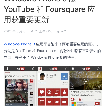
YouTube 和 Foursquare 应
用获重要更新
2013 年 5 月 8 日, 4:01 上午
·
Picturepan2
Windows Phone 8
应用平台迎来了两项重要应用的更新，
分别是 YouTube 和 Foursquare，两款应用都有重新设计的
界面，并利用了 Windows Phone 8 的特性。