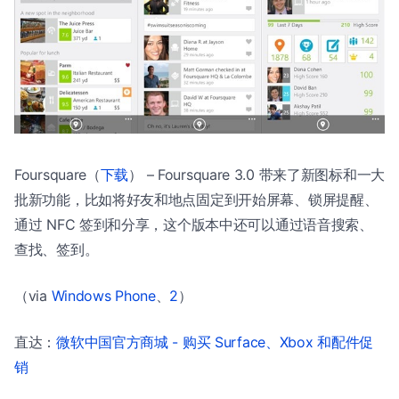
Foursquare（
下载
） – Foursquare 3.0 带来了新图标和一大
批新功能，比如将好友和地点固定到开始屏幕、锁屏提醒、
通过 NFC 签到和分享，这个版本中还可以通过语音搜索、
查找、签到。
（via
Windows Phone
、
2
）
直达：
微软中国官方商城 - 购买 Surface、Xbox 和配件促
销