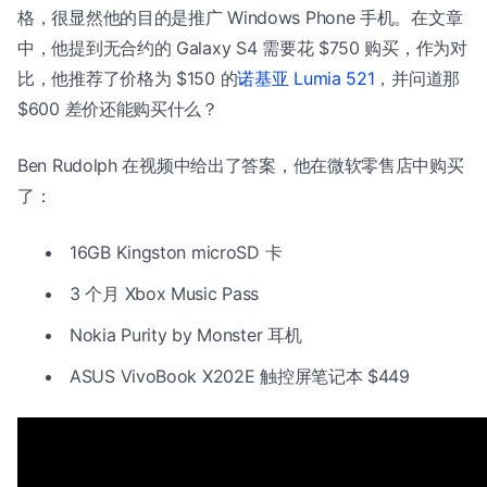
格，很显然他的目的是推广 Windows Phone 手机。在文章
中，他提到无合约的 Galaxy S4 需要花 $750 购买，作为对
比，他推荐了价格为 $150 的
诺基亚 Lumia 521
，并问道那
$600 差价还能购买什么？
Ben Rudolph 在视频中给出了答案，他在微软零售店中购买
了：
16GB Kingston microSD 卡
3 个月 Xbox Music Pass
Nokia Purity by Monster 耳机
ASUS VivoBook X202E 触控屏笔记本 $449