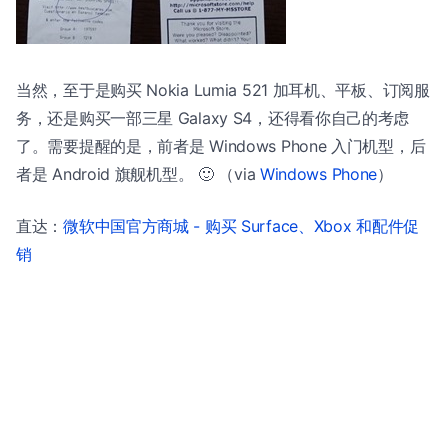
当然，至于是购买 Nokia Lumia 521 加耳机、平板、订阅服
务，还是购买一部三星 Galaxy S4，还得看你自己的考虑
了。需要提醒的是，前者是 Windows Phone 入门机型，后
者是 Android 旗舰机型。 🙂 （via
Windows Phone
）
直达：
微软中国官方商城 - 购买 Surface、Xbox 和配件促
销