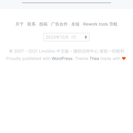
关于
·
联系
·
投稿
·
广告合作
·
友链
·
Rework.tools 导航
© 2007 - 2021 LiveSino 中文版 – 微软信仰中心 保留一切权利
Proudly published with
WordPress
. Theme
Thea
made with
♥
.