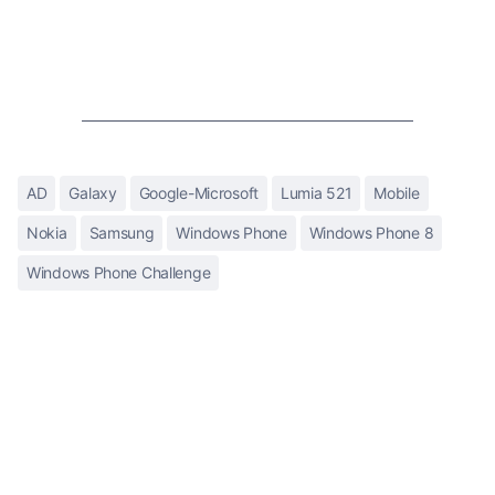
AD
Galaxy
Google-Microsoft
Lumia 521
Mobile
Nokia
Samsung
Windows Phone
Windows Phone 8
Windows Phone Challenge