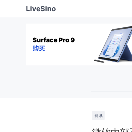
LiveSino
资讯