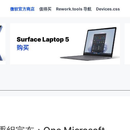
微软官方商店
值得买
Rework.tools 导航
Devices.css