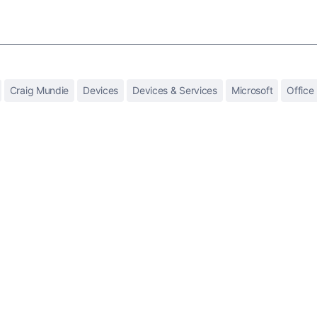
Craig Mundie
Devices
Devices & Services
Microsoft
Office