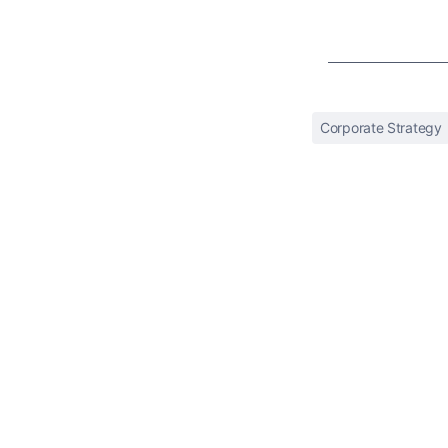
Corporate Strategy