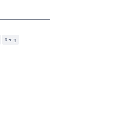
Reorg