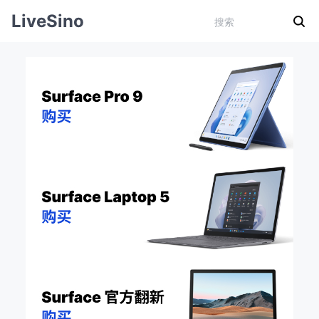
LiveSino