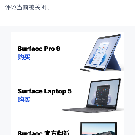
评论当前被关闭。