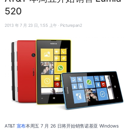
520
2013 年 7 月 23 日, 1:55 上午
·
Picturepan2
AT&T
宣布
本周五 7 月 26 日将开始销售诺基亚 Windows