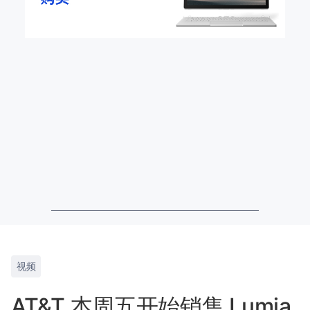
视频
AT&T 本周五开始销售 Lumia