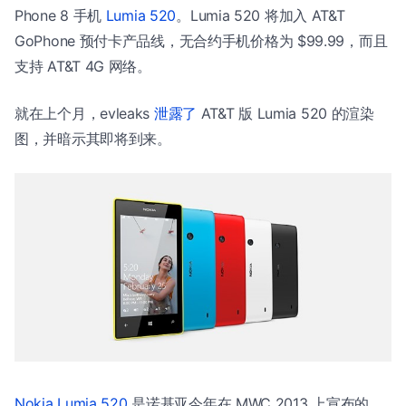
Phone 8 手机
Lumia 520
。Lumia 520 将加入 AT&T
GoPhone 预付卡产品线，无合约手机价格为 $99.99，而且
支持 AT&T 4G 网络。
就在上个月，evleaks
泄露了
AT&T 版 Lumia 520 的渲染
图，并暗示其即将到来。
Nokia Lumia 520
是诺基亚今年在 MWC 2013 上宣布的