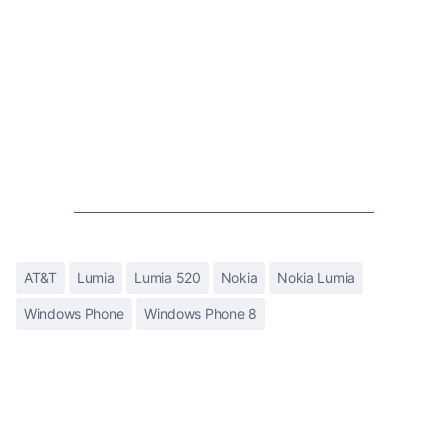
AT&T
Lumia
Lumia 520
Nokia
Nokia Lumia
Windows Phone
Windows Phone 8