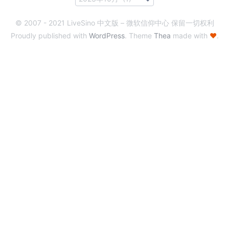
© 2007 - 2021 LiveSino 中文版 – 微软信仰中心 保留一切权利
Proudly published with
WordPress
. Theme
Thea
made with
♥
.