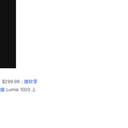
299.99；
微软零
外媒
Lumia 1020 上