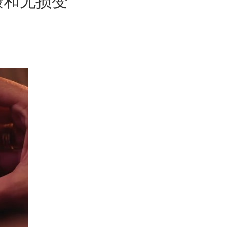
拍摄和无损变