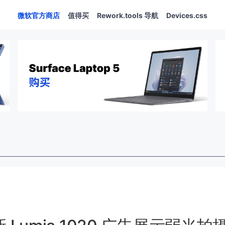
微软官方商店
值得买
Rework.tools 导航
Devices.css