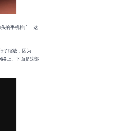
素摄像头的手机推广，这
进行了缩放，因为
交网络上。下面是这部