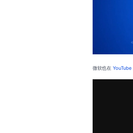
微软也在
YouTub