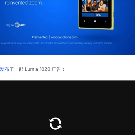
e 发布
了一部 Lumia 1020 广告：