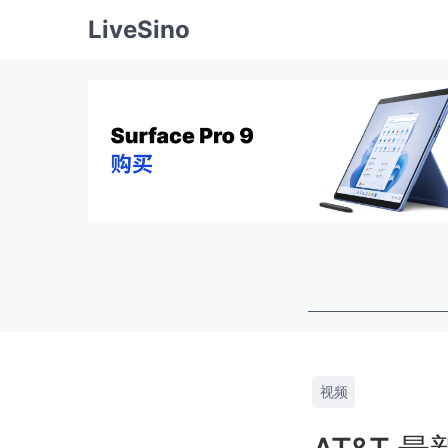
LiveSino
视频