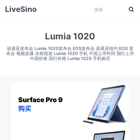
LiveSino
Lumia 1020
诺基亚发布会 Lumia 1020发布会 EOS发布会 诺基亚纽约 EOS 发
布会 视频直播 全程报道 Lumia 1020 手机 中国上市时间 国行上市
中国价格 国行价格 Lumia 1020 手机购买