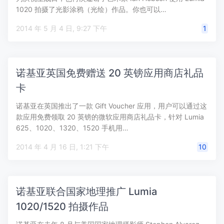
1020 拍摄了光影涂鸦（光绘）作品。你也可以…
2014 年 5 月 4 日, 9:27 下午
1
诺基亚英国免费赠送 20 英镑应用商店礼品
卡
诺基亚在英国推出了一款 Gift Voucher 应用，用户可以通过这
款应用免费领取 20 英镑的微软应用商店礼品卡，针对 Lumia
625、1020、1320、1520 手机用…
2014 年 4 月 16 日, 1:21 下午
10
诺基亚联合国家地理推广 Lumia
1020/1520 拍摄作品