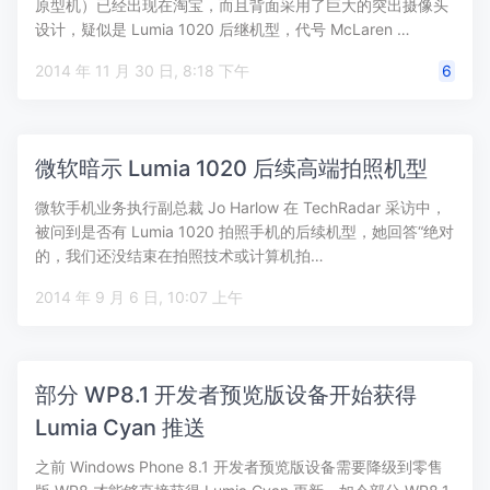
原型机）已经出现在淘宝，而且背面采用了巨大的突出摄像头
设计，疑似是 Lumia 1020 后继机型，代号 McLaren …
2014 年 11 月 30 日, 8:18 下午
6
微软暗示 Lumia 1020 后续高端拍照机型
微软手机业务执行副总裁 Jo Harlow 在 TechRadar 采访中，
被问到是否有 Lumia 1020 拍照手机的后续机型，她回答“绝对
的，我们还没结束在拍照技术或计算机拍…
2014 年 9 月 6 日, 10:07 上午
部分 WP8.1 开发者预览版设备开始获得
Lumia Cyan 推送
之前 Windows Phone 8.1 开发者预览版设备需要降级到零售