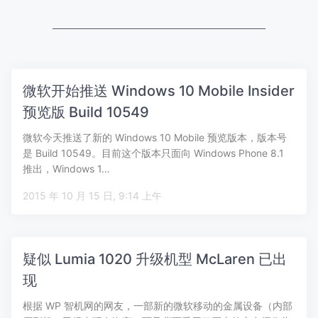
微软开始推送 Windows 10 Mobile Insider
预览版 Build 10549
微软今天推送了新的 Windows 10 Mobile 预览版本，版本号
是 Build 10549。目前这个版本只面向 Windows Phone 8.1
推出，Windows 1…
2015 年 10 月 15 日, 9:14 上午
疑似 Lumia 1020 升级机型 McLaren 已出
现
根据 WP 智机网的网友，一部新的微软移动的金属设备（内部