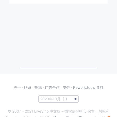
关于
·
联系
·
投稿
·
广告合作
·
友链
·
Rework.tools 导航
© 2007 - 2021 LiveSino 中文版 – 微软信仰中心 保留一切权利