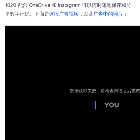
1020 配合 OneDrive 和 Instagram 可以随时随地保存和分
享数字记忆。下面是
这段广告视频
，以及
广告中的照片
：