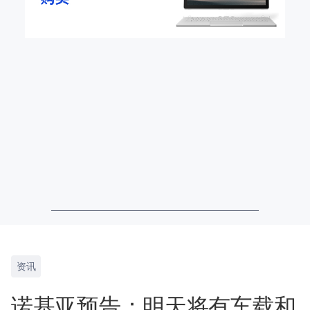
资讯
诺基亚预告：明天将有车载和