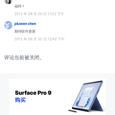
福特？
2013 年 08 月 29 日 11:02 下午
pluwen chen
期待软件更新
2013 年 08 月 30 日 12:42 下午
评论当前被关闭。