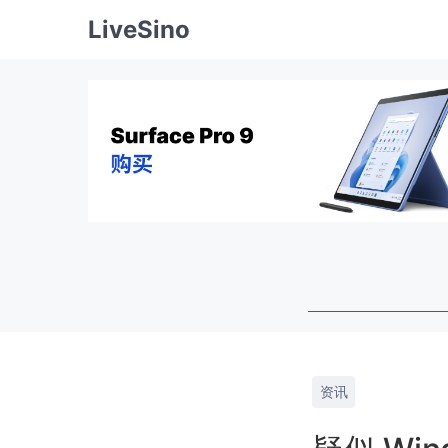
LiveSino
资讯