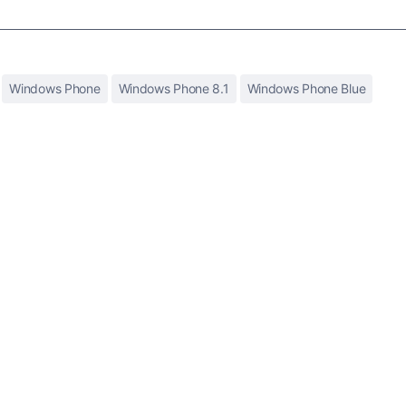
Windows Phone
Windows Phone 8.1
Windows Phone Blue