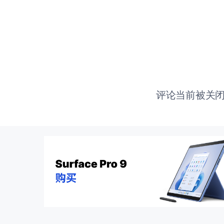
评论当前被关