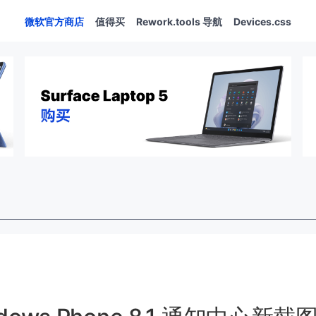
微软官方商店
值得买
Rework.tools 导航
Devices.css