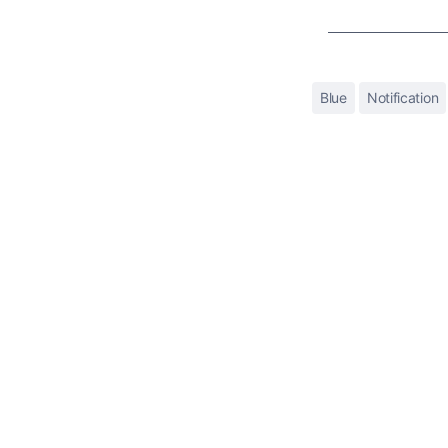
Blue
Notification