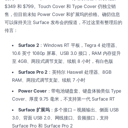
$349 和 $799。Touch Cover 和 Type Cover 仍独立销
售，但目前未知 Power Cover 和扩展坞的价格。确切信息
可以保持关注 Surface 发布会的报道，不过这里有整理后的
传言：
Surface 2
：Windows RT 平板，Tegra 4 处理器、
10.6 英寸 1080p 屏幕、USB 3.0 接口，RAM 内存提升
至 4GB、两段式调节支架、续航 8 小时，有白色版
Surface Pro 2
：英特尔 Haswell 处理器、8GB
RAM、两段式调节支架、续航 7 小时
Power Cover
：带电池键盘套、键盘体验类似 Type
Cover、厚度 9.75 毫米，不支持第一代 Surface RT
Surface 扩展坞
：多个接口 – 视频输出、侧面 USB
3.0、背面 USB 2.0、网线接口、音频接口，支持
Surface Pro 和 Surface Pro 2