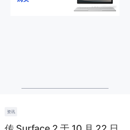
资讯
传 Surface 2 于 10 月 22 日