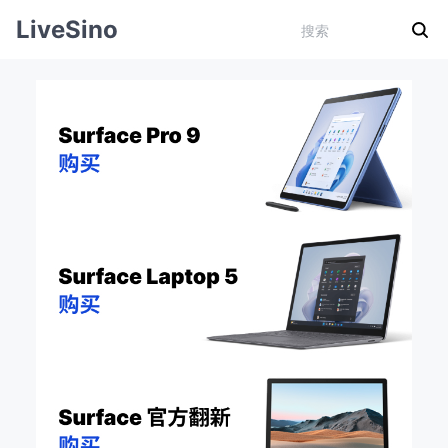
LiveSino