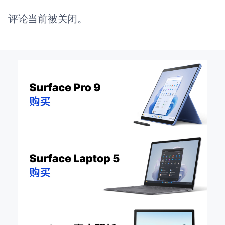
评论当前被关闭。