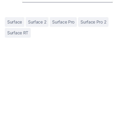
Surface
Surface 2
Surface Pro
Surface Pro 2
Surface RT