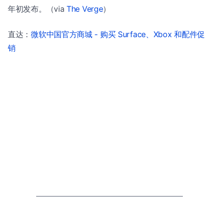
年初发布。（via
The Verge
）
直达：
微软中国官方商城 - 购买 Surface、Xbox 和配件促
销