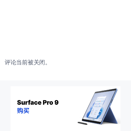
评论当前被关闭。