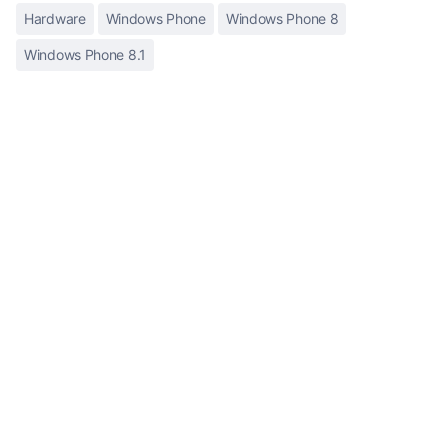
Hardware
Windows Phone
Windows Phone 8
Windows Phone 8.1