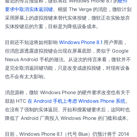
最近的传言报道称，微软将在 Windows Phone 8.1 的
硬件
要求中取消实体返回键
。根据 The Verge 的消息，微软计划
采用屏幕上的虚拟按键来替代实体按键，微软正在实验放弃
实体按键后的方案，目标是为降低设备成本。
目前还不知这将如何影响
Windows Phone 8.1
用户界面，
但消息源透露虚拟按键会出现在屏幕底部，类似于 Google
Nexus Android 手机的做法。从这次的传言来看，微软并不
是完全取消返回键功能，只是改变成虚拟按键，对现有设备
也不会有太大影响。
消息源称，微软 Windows Phone 的硬件要求改变也有关于
鼓励 HTC
在 Android 手机上考虑 Windows Phone 系统
。
在没有了强制的实体返回、开始和搜索键要求后，这同时也
降低了 Android 厂商投入 Windows Phone 的门槛和成本。
目前，Windows Phone 8.1（代号 Blue）仍预计将于 2014