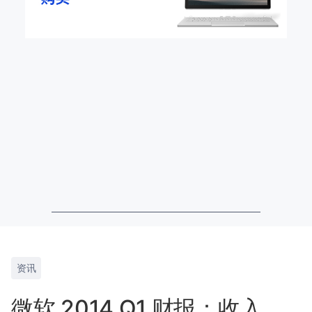
资讯
微软 2014 Q1 财报：收入