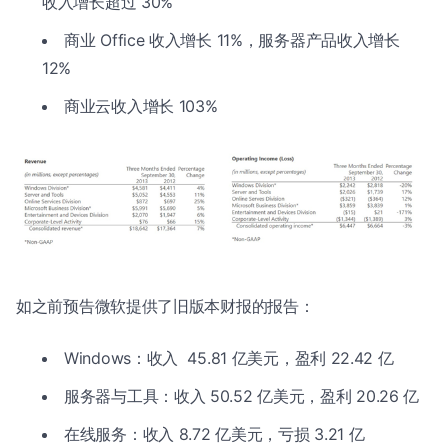
收入增长超过 30%
商业 Office 收入增长 11%，服务器产品收入增长
12%
商业云收入增长 103%
如之前预告微软提供了旧版本财报的报告：
Windows：收入 45.81 亿美元，盈利 22.42 亿
服务器与工具：收入 50.52 亿美元，盈利 20.26 亿
在线服务：收入 8.72 亿美元，亏损 3.21 亿