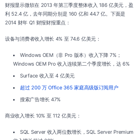
财报显示微软在 2013 年第三季度整体收入 186 亿美元，盈
利 52.4 亿，去年同期分别是 160 亿和 44.7 亿。下面是
2014 财年 Q1 财报财报重点：
设备与消费者收入增长 4% 至 74.6 亿美元：
Windows OEM（非 Pro 版本）收入下降 7%；
Windows OEM Pro 收入连续第二个季度增长，达 6%
Surface 收入至 4 亿美元
超过 200 万 Office 365 家庭高级版订阅用户
搜索广告增长 47%
商业收入增长 10% 至 112 亿美元：
SQL Server 收入两位数增长，SQL Server Premium