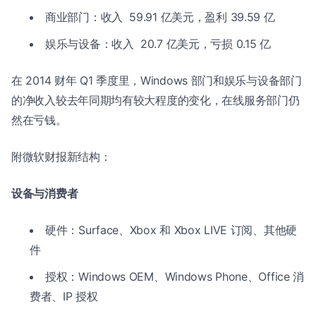
商业部门：收入 59.91 亿美元，盈利 39.59 亿
娱乐与设备：收入 20.7 亿美元，亏损 0.15 亿
在 2014 财年 Q1 季度里，Windows 部门和娱乐与设备部门
的净收入较去年同期均有较大程度的变化，在线服务部门仍
然在亏钱。
附微软财报新结构：
设备与消费者
硬件：Surface、Xbox 和 Xbox LIVE 订阅、其他硬
件
授权：Windows OEM、Windows Phone、Office 消
费者、IP 授权