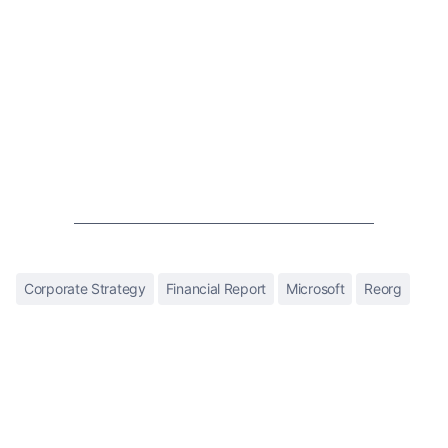
Corporate Strategy
Financial Report
Microsoft
Reorg