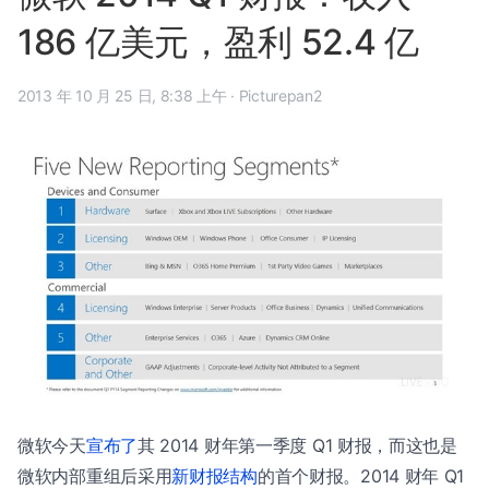
186 亿美元，盈利 52.4 亿
2013 年 10 月 25 日, 8:38 上午
·
Picturepan2
微软今天
宣布了
其 2014 财年第一季度 Q1 财报，而这也是
微软内部重组后采用
新财报结构
的首个财报。2014 财年 Q1