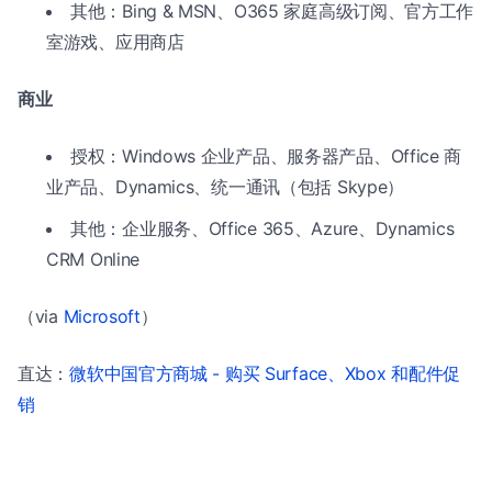
其他：Bing & MSN、O365 家庭高级订阅、官方工作
室游戏、应用商店
商业
授权：Windows 企业产品、服务器产品、Office 商
业产品、Dynamics、统一通讯（包括 Skype）
其他：企业服务、Office 365、Azure、Dynamics
CRM Online
（via
Microsoft
）
直达：
微软中国官方商城 - 购买 Surface、Xbox 和配件促
销