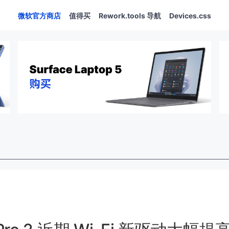
微软官方商店
值得买
Rework.tools 导航
Devices.css