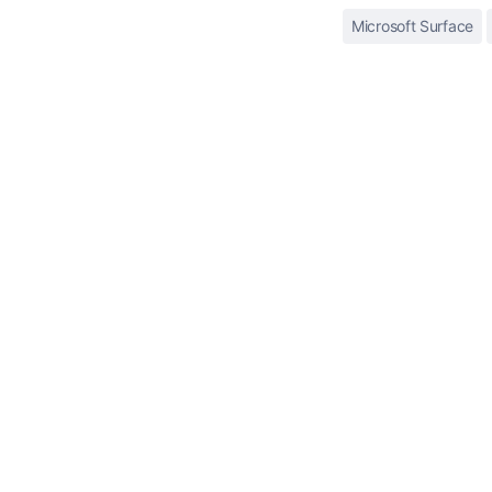
Microsoft Surface