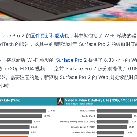
ce Pro 2 的
固件更新和驱动包
，其中就包括了 Wi-Fi 模块的
ndTech 的报告，这其中的新驱动对于 Surface Pro 2 的续
搭载新版 Wi-Fi 驱动的
Surface Pro 2
提供了 8.33 小时的 
720p H.264 视频），之前 Surface Pro 2 仅分别提供了 6.6
16%。需要注意的是，新驱动 Surface Pro 2 的 Web 浏览续
7 小时。