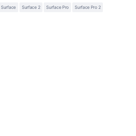
Surface
Surface 2
Surface Pro
Surface Pro 2