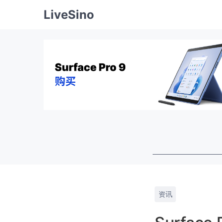
LiveSino
资讯