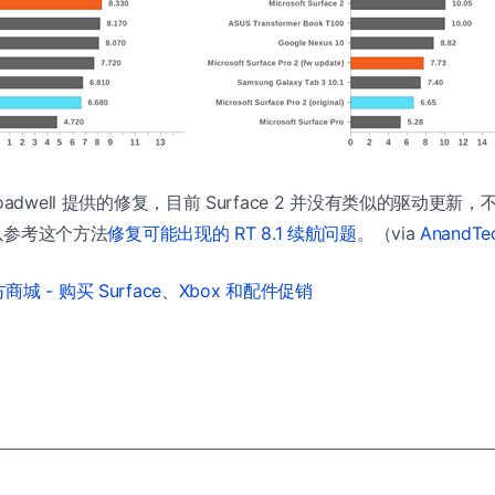
oadwell 提供的修复，目前 Surface 2 并没有类似的驱动更
可以参考这个方法
修复可能出现的 RT 8.1 续航问题
。（via
AnandTe
城 - 购买 Surface、Xbox 和配件促销