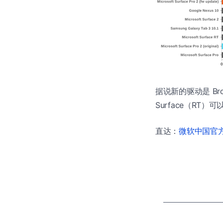
据说新的驱动是 Br
Surface（RT）
直达：
微软中国官方商