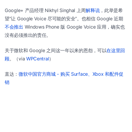
Google+ 产品经理 Nikhyl Singhal 上周
解释说
，此举是希
望“让 Google Voice 尽可能的安全”。也相信 Google 近期
不会推出
Windows Phone 版 Google Voice 应用，确实也
没有必须推出的责任。
关于微软和 Google 之间这一年以来的恩怨，可以
在这里回
顾
。（via
WPCentral
）
直达：
微软中国官方商城 - 购买 Surface、Xbox 和配件促
销