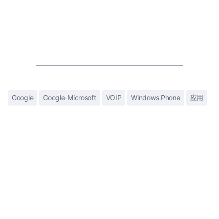
Google
Google-Microsoft
VOIP
Windows Phone
应用