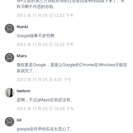
WP上面的第三方谷歌应用全让谷歌找各种理由搞下来了。吊
炸天啊不作恶的谷歌。
2013 年 11 月 05 日 12:33 下午
Nunki
Google做事不讲究啊
2013 年 11 月 05 日 12:35 下午
Mars
微软要是Google，直接让Google的Chrome在Windows不能安
装就完了。
2013 年 11 月 05 日 4:01 下午
leetom
是啊，不过gMaps目前还没有。
2013 年 11 月 05 日 10:08 下午
lol
google这些举动实在太恶心了。