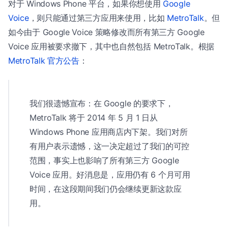
对于 Windows Phone 平台，如果你想使用
Google
Voice
，则只能通过第三方应用来使用，比如
MetroTalk
。但
如今由于 Google Voice 策略修改而所有第三方 Google
Voice 应用被要求撤下，其中也自然包括 MetroTalk。根据
MetroTalk 官方公告
：
我们很遗憾宣布：在 Google 的要求下，
MetroTalk 将于 2014 年 5 月 1 日从
Windows Phone 应用商店内下架。我们对所
有用户表示遗憾，这一决定超过了我们的可控
范围，事实上也影响了所有第三方 Google
Voice 应用。好消息是，应用仍有 6 个月可用
时间，在这段期间我们仍会继续更新这款应
用。