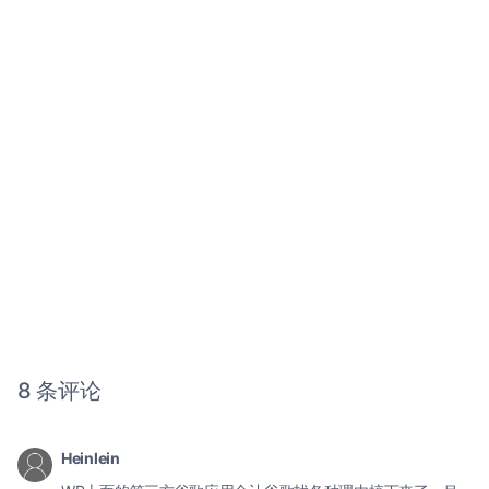
8 条评论
Heinlein