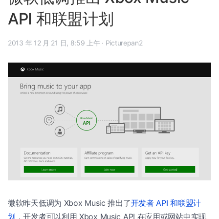
API 和联盟计划
2013 年 12 月 21 日, 8:59 上午
·
Picturepan2
微软昨天低调为 Xbox Music 推出了
开发者 API 和联盟计
划
，开发者可以利用 Xbox Music API 在应用或网站中实现