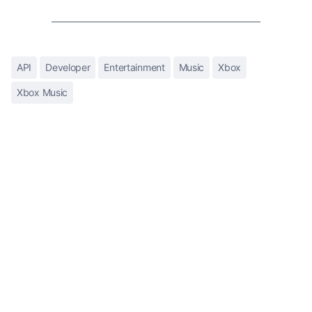
API
Developer
Entertainment
Music
Xbox
Xbox Music