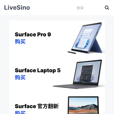
LiveSino