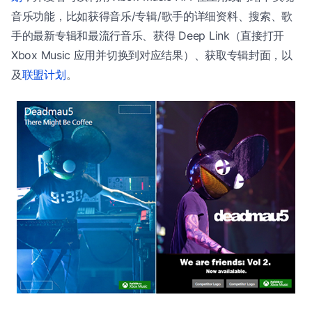
音乐功能，比如获得音乐/专辑/歌手的详细资料、搜索、歌
手的最新专辑和最流行音乐、获得 Deep Link（直接打开
Xbox Music 应用并切换到对应结果）、获取专辑封面，以
及
联盟计划
。