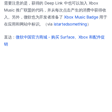
需要注意的是，获得的 Deep Link 中也可以加入 Xbox
Music 推广联盟的代码，并从每次点击产生的消费中获得收
入。另外，微软也为开发者准备了
Xbox Music Badge
用于
在应用和网站中标识。（via
istartedsomething
）
直达：
微软中国官方商城 - 购买 Surface、Xbox 和配件促
销