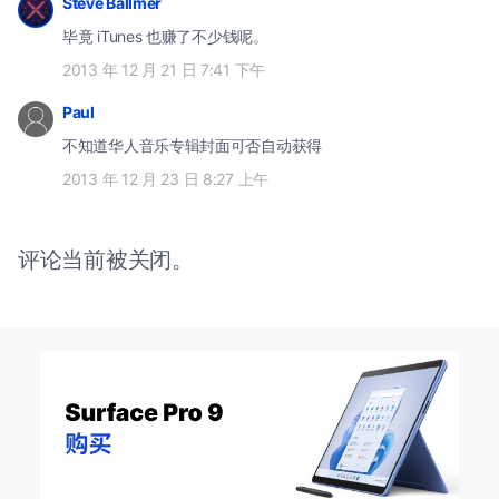
Steve Ballmer
毕竟 iTunes 也赚了不少钱呢。
2013 年 12 月 21 日 7:41 下午
Paul
不知道华人音乐专辑封面可否自动获得
2013 年 12 月 23 日 8:27 上午
评论当前被关闭。