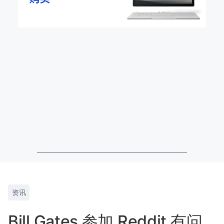
资讯
Bill Gates 参加 Reddit 有问