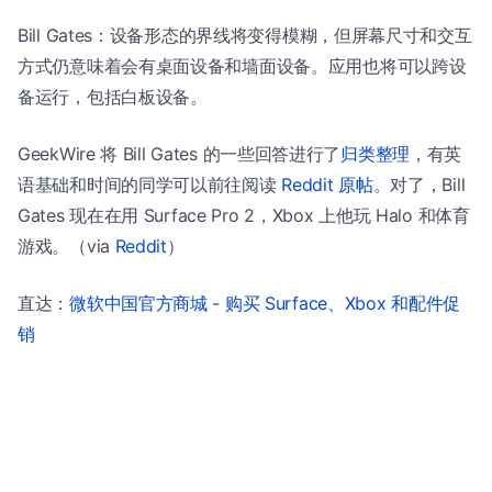
Bill Gates：设备形态的界线将变得模糊，但屏幕尺寸和交互
方式仍意味着会有桌面设备和墙面设备。应用也将可以跨设
备运行，包括白板设备。
GeekWire 将 Bill Gates 的一些回答进行了
归类整理
，有英
语基础和时间的同学可以前往阅读
Reddit 原帖
。对了，Bill
Gates 现在在用 Surface Pro 2，Xbox 上他玩 Halo 和体育
游戏。（via
Reddit
）
直达：
微软中国官方商城 - 购买 Surface、Xbox 和配件促
销