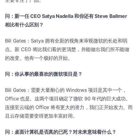
问：新一任 CEO Satya Nadella 和你还有 Steve Ballmer
相比有什么区别？
Bill Gates：Satya 拥有全新的视角来审视微软的长处和弱
点。新 CEO 将比我们看的更清楚，并能做出我们所不能做
的改变。他有一个极好的开始。
问：你从事的最喜欢的微软项目是？
Bill Gates：需要大量耐心的 Windows 项目是其中一个，
Office 也是。这两个项目确定了微软 90 年代的巨大成功。
连接至云端的 Office 将有更大的潜力，我们正开始发力。而
且云存储需要变得更加丰富好用。
问：桌面计算机是否真的已死？对未来意味着什么？