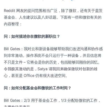
Reddit 网友的提问范围相当广泛，除了微软，还有关于盖茨
基金会、人生建议以及八卦话题。下面有一些和微软有关的
内容整理：
问：如何描述你在微软的新职位？
Bill Gates：我对云和新设备能够帮助我们改进沟通和协作感
到非常激动。操作系统不会只运行于一种设备，并且信息将
不只是文件 – 它将会是你的历史，包括能够回顾你的回忆。
令我极其激动的是，Satya 请我回来确保微软对创新的雄
心，甚至是 Office 仍有很大改进空间。
问：如何分配基金会和微软的工作时间？
Bill Gates：2/3 用于基金会工作，1/3 分配给微软的工作，
主要专注于产品。